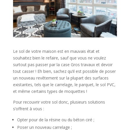
Le sol de votre maison est en mauvais état et
souhaitez bien le refaire, sauf que vous ne voulez
surtout pas passer par la case Gros travaux et devoir
tout casser ! Eh bien, sachez qu’il est possible de poser
un nouveau revêtement sur la plupart des surfaces
existantes, tels que le carrelage, le parquet, le sol PVC,
et même certains types de moquettes !
Pour recouvrir votre sol donc, plusieurs solutions
s’offrent à vous :
Opter pour de la résine ou du béton ciré ;
Poser un nouveau carrelage ;