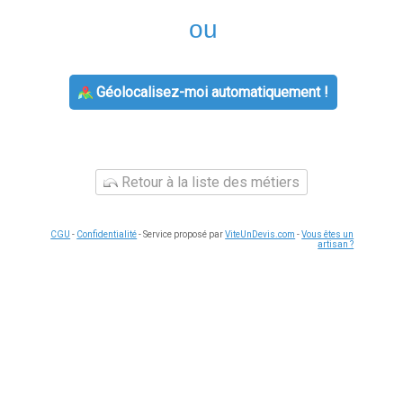
ou
Géolocalisez-moi automatiquement !
Retour à la liste des métiers
CGU
-
Confidentialité
- Service proposé par
ViteUnDevis.com
-
Vous êtes un
artisan ?