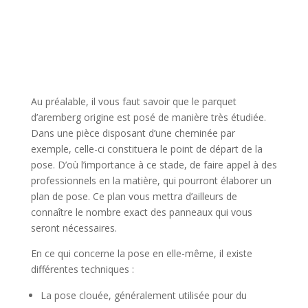
Au préalable, il vous faut savoir que le parquet
d’aremberg origine est posé de manière très étudiée.
Dans une pièce disposant d’une cheminée par
exemple, celle-ci constituera le point de départ de la
pose. D’où l’importance à ce stade, de faire appel à des
professionnels en la matière, qui pourront élaborer un
plan de pose. Ce plan vous mettra d’ailleurs de
connaître le nombre exact des panneaux qui vous
seront nécessaires.
En ce qui concerne la pose en elle-même, il existe
différentes techniques :
La pose clouée, généralement utilisée pour du