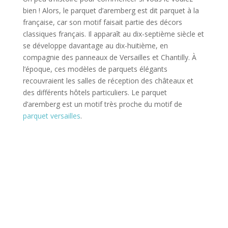
bien ! Alors, le parquet d’aremberg est dit parquet à la
française, car son motif faisait partie des décors
classiques français. Il apparaît au dix-septième siècle et
se développe davantage au dix-huitième, en
compagnie des panneaux de Versailles et Chantilly. À
l’époque, ces modèles de parquets élégants
recouvraient les salles de réception des châteaux et
des différents hôtels particuliers. Le parquet
d’aremberg est un motif très proche du motif de
parquet versailles
.