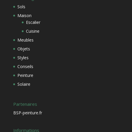
Sols
Maison
Escalier
Cuisine
Meubles
Objets
Styles
Conseils
Peinture
Solaire
Partenaires
BSP-peinture.fr
Informations