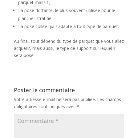
parquet massif ;
La pose flottante, le plus souvent utilisée pour le
plancher stratifié ;
La pose collée qui s’adapte à tout type de parquet.
Au final, tout dépend du type de parquet que vous allez
acquérir, mais aussi, le type de support sur lequel il
sera posé.
Poster le commentaire
Votre adresse e-mail ne sera pas publiée.
Les champs
obligatoires sont indiqués avec
*