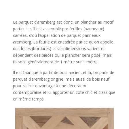
Le parquet d’aremberg est donc, un plancher au motif
particulier. Il est assemblé par feuilles (panneaux)
carrées, d’où l’appellation de parquet panneaux
aremberg. La feuille est encadrée par ce qu’on appelle
des frises (bordures) et ses dimensions varient et
dépendent des pièces ou le plancher sera posé, mais
ils sont généralement de 1 mètre sur 1 mètre.
Il est fabriqué à partir de bois ancien, et là, on parle de
parquet d’aremberg origine, mais aussi de bois neuf,
pour s’allier davantage à une décoration
contemporaine et lui apporter un côté chic et classique
en même temps.