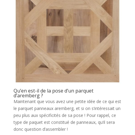
Qu’en est-il de la pose d’un parquet
d’aremberg ?
Maintenant que vous avez une petite idée de ce qui est
le parquet panneaux aremberg, et si on s’intéressait un
peu plus aux spécificités de sa pose ! Pour rappel, ce
type de paquet est constitué de panneaux, qu’il sera
donc question d’assembler !