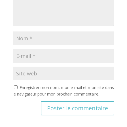
Enregistrer mon nom, mon e-mail et mon site dans
le navigateur pour mon prochain commentaire.