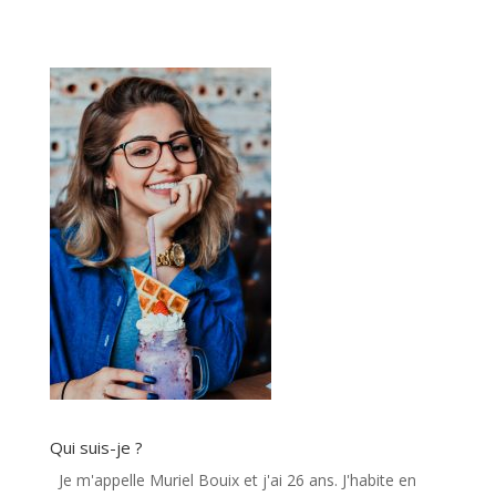
Qui suis-je ?
Je m'appelle Muriel Bouix et j'ai 26 ans. J'habite en