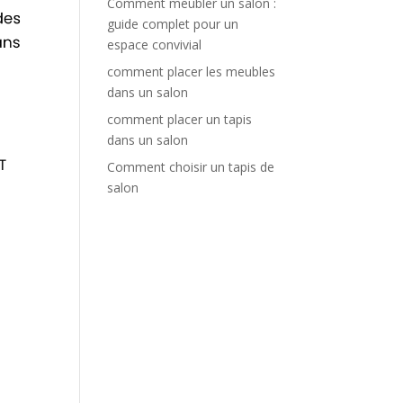
Comment meubler un salon :
guide complet pour un
espace convivial
comment placer les meubles
dans un salon
comment placer un tapis
dans un salon
Comment choisir un tapis de
salon