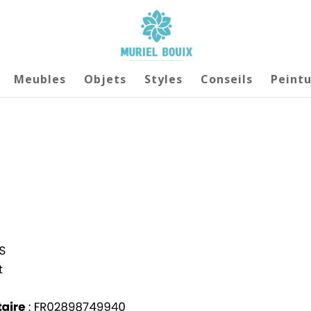
Meubles
Objets
Styles
Conseils
Peintu