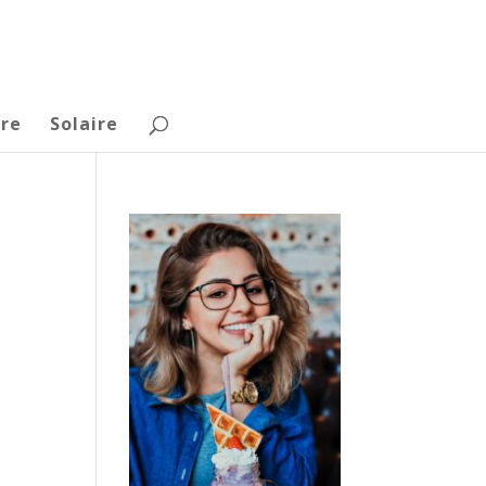
re
Solaire