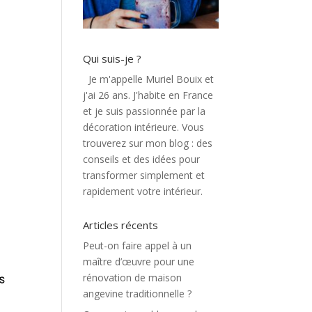
Qui suis-je ?
Je m'appelle Muriel Bouix et
j'ai 26 ans. J'habite en France
et je suis passionnée par la
décoration intérieure. Vous
trouverez sur mon blog : des
conseils et des idées pour
transformer simplement et
rapidement votre intérieur.
Articles récents
Peut-on faire appel à un
maître d’œuvre pour une
rénovation de maison
angevine traditionnelle ?