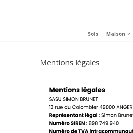
Sols
Maison
Mentions légales