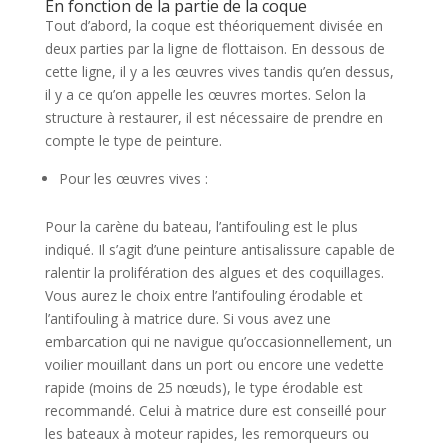
En fonction de la partie de la coque
Tout d’abord, la coque est théoriquement divisée en
deux parties par la ligne de flottaison. En dessous de
cette ligne, il y a les œuvres vives tandis qu’en dessus,
il y a ce qu’on appelle les œuvres mortes. Selon la
structure à restaurer, il est nécessaire de prendre en
compte le type de peinture.
Pour les œuvres vives :
Pour la carène du bateau, l’antifouling est le plus
indiqué. Il s’agit d’une peinture antisalissure capable de
ralentir la prolifération des algues et des coquillages.
Vous aurez le choix entre l’antifouling érodable et
l’antifouling à matrice dure. Si vous avez une
embarcation qui ne navigue qu’occasionnellement, un
voilier mouillant dans un port ou encore une vedette
rapide (moins de 25 nœuds), le type érodable est
recommandé. Celui à matrice dure est conseillé pour
les bateaux à moteur rapides, les remorqueurs ou