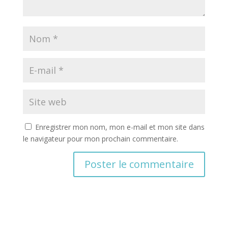
Enregistrer mon nom, mon e-mail et mon site dans
le navigateur pour mon prochain commentaire.