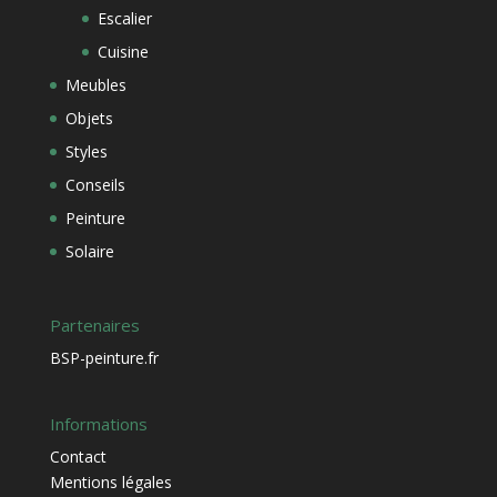
Escalier
Cuisine
Meubles
Objets
Styles
Conseils
Peinture
Solaire
Partenaires
BSP-peinture.fr
Informations
Contact
Mentions légales