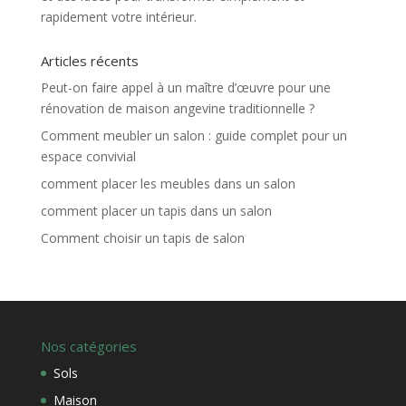
rapidement votre intérieur.
Articles récents
Peut-on faire appel à un maître d’œuvre pour une
rénovation de maison angevine traditionnelle ?
Comment meubler un salon : guide complet pour un
espace convivial
comment placer les meubles dans un salon
comment placer un tapis dans un salon
Comment choisir un tapis de salon
Nos catégories
Sols
Maison