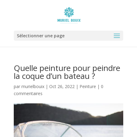
Sélectionner une page
Quelle peinture pour peindre
la coque d’un bateau ?
par
murielbouix
|
Oct 26, 2022
|
Peinture
|
0
commentaires