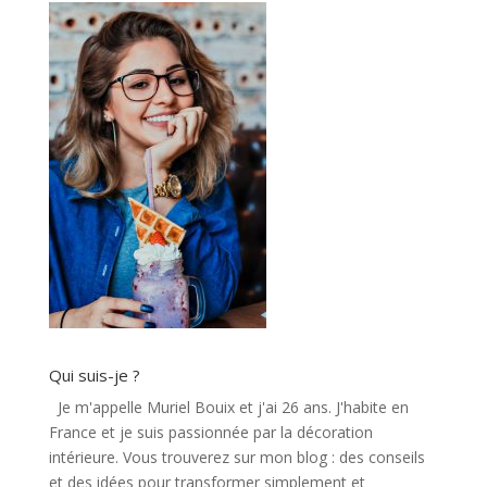
Qui suis-je ?
Je m'appelle Muriel Bouix et j'ai 26 ans. J'habite en
France et je suis passionnée par la décoration
intérieure. Vous trouverez sur mon blog : des conseils
et des idées pour transformer simplement et