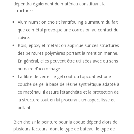
dépendra également du matériau constituant la
structure :
Aluminium : on choisit l’antifouling aluminium du fait
que ce métal provoque une corrosion au contact du
cuivre.
Bois, époxy et métal : on applique sur ces structures
des peintures polymères portant la mention marine.
En général, elles peuvent être utilisées avec ou sans
primaire d’accrochage.
La fibre de verre : le gel coat ou topcoat est une
couche de gel à base de résine synthétique adapté à
ce matériau. Il assure l’étanchéité et la protection de
la structure tout en lui procurant un aspect lisse et
brillant.
Bien choisir la peinture pour la coque dépend alors de
plusieurs facteurs, dont le type de bateau, le type de