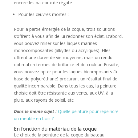
encore les bateaux de régate.
Pour les œuvres mortes :
Pour la partie émergée de la coque, trois solutions
s’offrent à vous afin de lui redonner son éclat. D’abord,
vous pouvez miser sur les laques marines
monocomposantes (alkydes ou acryliques). Elles
offrent une durée de vie moyenne, mais un rendu
optimal en termes de brillance et de couleur. Ensuite,
vous pouvez opter pour les laques bicomposants (à
base de polyuréthane) procurant un résultat final de
qualité incomparable. Dans tous les cas, la peinture
choisie doit être résistante aux vents, aux UV, à la
pluie, aux rayons de soleil, etc.
Dans le même sujet :
Quelle peinture pour repeindre
un meuble en bois ?
En fonction du matériau de la coque
Le choix de la peinture de la coque du bateau