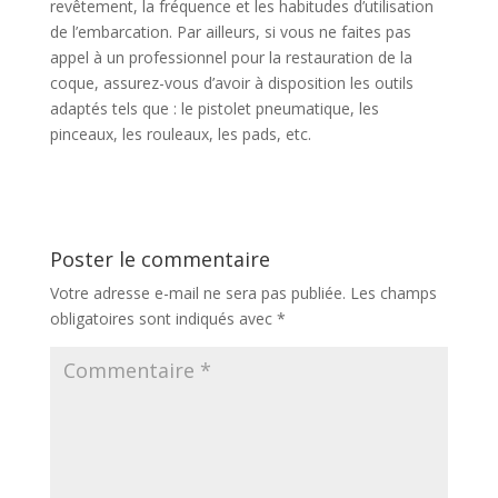
revêtement, la fréquence et les habitudes d’utilisation
de l’embarcation. Par ailleurs, si vous ne faites pas
appel à un professionnel pour la restauration de la
coque, assurez-vous d’avoir à disposition les outils
adaptés tels que : le pistolet pneumatique, les
pinceaux, les rouleaux, les pads, etc.
Poster le commentaire
Votre adresse e-mail ne sera pas publiée.
Les champs
obligatoires sont indiqués avec
*