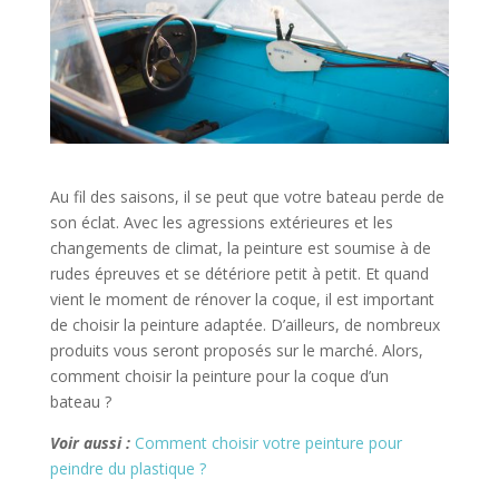
Au fil des saisons, il se peut que votre bateau perde de
son éclat. Avec les agressions extérieures et les
changements de climat, la peinture est soumise à de
rudes épreuves et se détériore petit à petit. Et quand
vient le moment de rénover la coque, il est important
de choisir la peinture adaptée. D’ailleurs, de nombreux
produits vous seront proposés sur le marché. Alors,
comment choisir la peinture pour la coque d’un
bateau ?
Voir aussi :
Comment choisir votre peinture pour
peindre du plastique ?