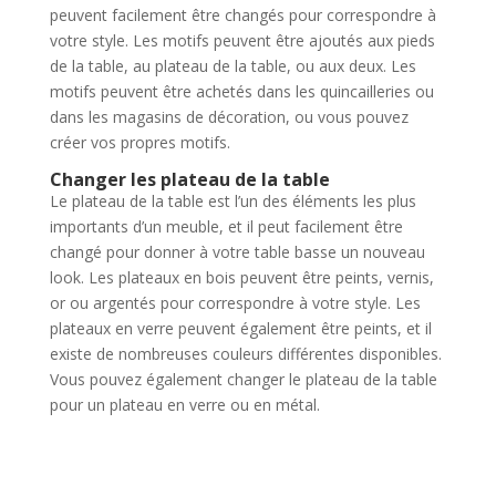
peuvent facilement être changés pour correspondre à
votre style. Les motifs peuvent être ajoutés aux pieds
de la table, au plateau de la table, ou aux deux. Les
motifs peuvent être achetés dans les quincailleries ou
dans les magasins de décoration, ou vous pouvez
créer vos propres motifs.
Changer les plateau de la table
Le plateau de la table est l’un des éléments les plus
importants d’un meuble, et il peut facilement être
changé pour donner à votre table basse un nouveau
look. Les plateaux en bois peuvent être peints, vernis,
or ou argentés pour correspondre à votre style. Les
plateaux en verre peuvent également être peints, et il
existe de nombreuses couleurs différentes disponibles.
Vous pouvez également changer le plateau de la table
pour un plateau en verre ou en métal.