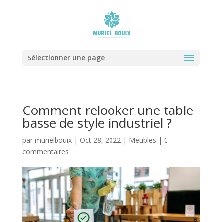
Sélectionner une page
Comment relooker une table
basse de style industriel ?
par
murielbouix
|
Oct 28, 2022
|
Meubles
|
0
commentaires