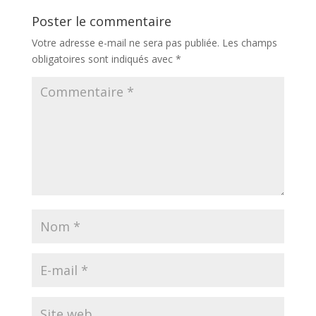
Poster le commentaire
Votre adresse e-mail ne sera pas publiée.
Les champs
obligatoires sont indiqués avec
*