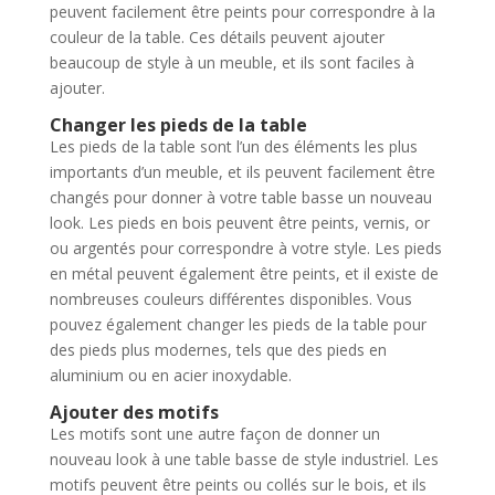
peuvent facilement être peints pour correspondre à la
couleur de la table. Ces détails peuvent ajouter
beaucoup de style à un meuble, et ils sont faciles à
ajouter.
Changer les pieds de la table
Les pieds de la table sont l’un des éléments les plus
importants d’un meuble, et ils peuvent facilement être
changés pour donner à votre table basse un nouveau
look. Les pieds en bois peuvent être peints, vernis, or
ou argentés pour correspondre à votre style. Les pieds
en métal peuvent également être peints, et il existe de
nombreuses couleurs différentes disponibles. Vous
pouvez également changer les pieds de la table pour
des pieds plus modernes, tels que des pieds en
aluminium ou en acier inoxydable.
Ajouter des motifs
Les motifs sont une autre façon de donner un
nouveau look à une table basse de style industriel. Les
motifs peuvent être peints ou collés sur le bois, et ils