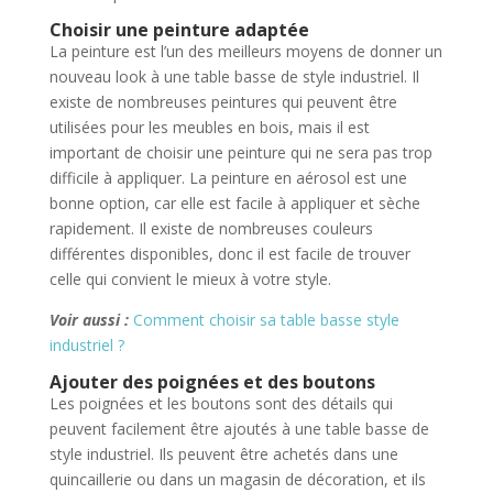
Choisir une peinture adaptée
La peinture est l’un des meilleurs moyens de donner un
nouveau look à une table basse de style industriel. Il
existe de nombreuses peintures qui peuvent être
utilisées pour les meubles en bois, mais il est
important de choisir une peinture qui ne sera pas trop
difficile à appliquer. La peinture en aérosol est une
bonne option, car elle est facile à appliquer et sèche
rapidement. Il existe de nombreuses couleurs
différentes disponibles, donc il est facile de trouver
celle qui convient le mieux à votre style.
Voir aussi :
Comment choisir sa table basse style
industriel ?
Ajouter des poignées et des boutons
Les poignées et les boutons sont des détails qui
peuvent facilement être ajoutés à une table basse de
style industriel. Ils peuvent être achetés dans une
quincaillerie ou dans un magasin de décoration, et ils