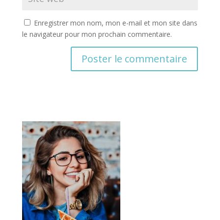
Enregistrer mon nom, mon e-mail et mon site dans
le navigateur pour mon prochain commentaire.