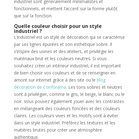
industriel sont généralement minimalistes et
fonctionnels, et mettent l’accent sur la forme plutôt
que sur la fonction.
Quelle couleur choisir pour un style
industriel ?
L’industriel est un style de décoration qui se caractérise
par ses lignes épurées et son esthétique sobre. Il
s’inspire des usines et des ateliers, et privilégie les
matériaux brut et les couleurs neutres. Si vous
souhaitez créer un intérieur industriel, il est important
de bien choisir vos couleurs et de se renseigner en
amont sur internet grâce à des site ou le
blog
décoration de Conforama
. Les tons sobres et neutres
sont à privilégier, comme le gris, le beige, le blanc ou le
noir. Vous pouvez également jouer avec les contrastes
en mélangeant des couleurs foncées et des couleurs
claires. Les couleurs vives et les motifs sont à éviter
dans un style industriel. Préférez les textures et les
matières brutes pour créer une atmosphère
authentique.