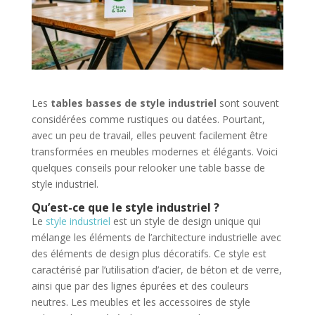
Les
tables basses de style industriel
sont souvent
considérées comme rustiques ou datées. Pourtant,
avec un peu de travail, elles peuvent facilement être
transformées en meubles modernes et élégants. Voici
quelques conseils pour relooker une table basse de
style industriel.
Qu’est-ce que le style industriel ?
Le
style industriel
est un style de design unique qui
mélange les éléments de l’architecture industrielle avec
des éléments de design plus décoratifs. Ce style est
caractérisé par l’utilisation d’acier, de béton et de verre,
ainsi que par des lignes épurées et des couleurs
neutres. Les meubles et les accessoires de style