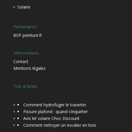
Solaire
Partenaires
BSP-peinture.fr
Informations
Contact
Mentions légales
Top articles
Comment hydrofuger le travertin
Fissure plafond : quand s’inquiéter
Avis kit solaire Choc Discount
Comment nettoyer un escalier en bois