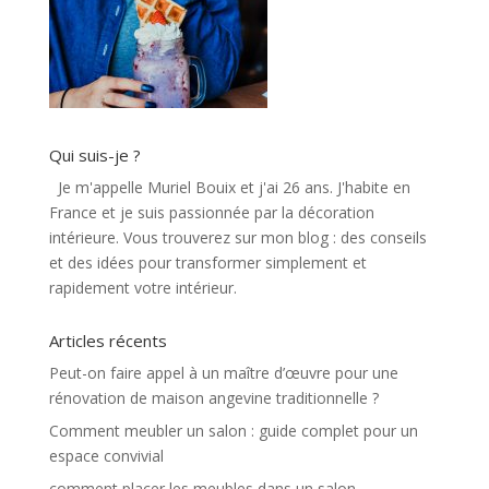
Qui suis-je ?
Je m'appelle Muriel Bouix et j'ai 26 ans. J'habite en
France et je suis passionnée par la décoration
intérieure. Vous trouverez sur mon blog : des conseils
et des idées pour transformer simplement et
rapidement votre intérieur.
Articles récents
Peut-on faire appel à un maître d’œuvre pour une
rénovation de maison angevine traditionnelle ?
Comment meubler un salon : guide complet pour un
espace convivial
comment placer les meubles dans un salon