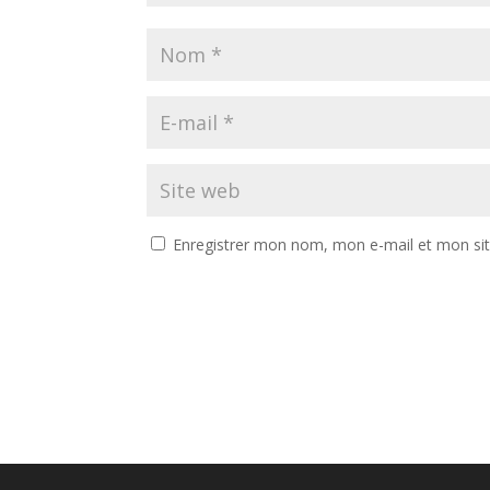
Enregistrer mon nom, mon e-mail et mon si