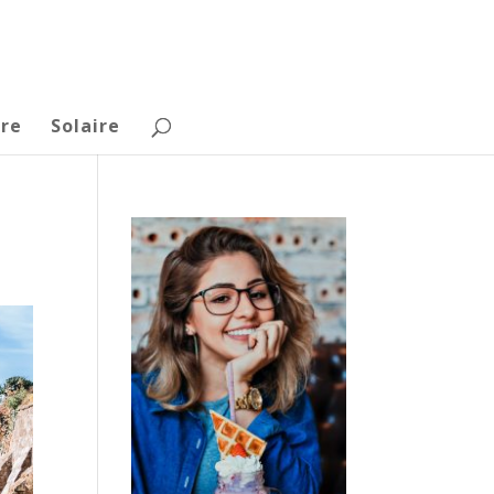
re
Solaire