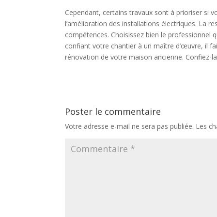
Cependant, certains travaux sont à prioriser si vo
l’amélioration des installations électriques. La
compétences. Choisissez bien le professionnel 
confiant votre chantier à un maître d’œuvre, il f
rénovation de votre maison ancienne. Confiez-la
Poster le commentaire
Votre adresse e-mail ne sera pas publiée.
Les ch