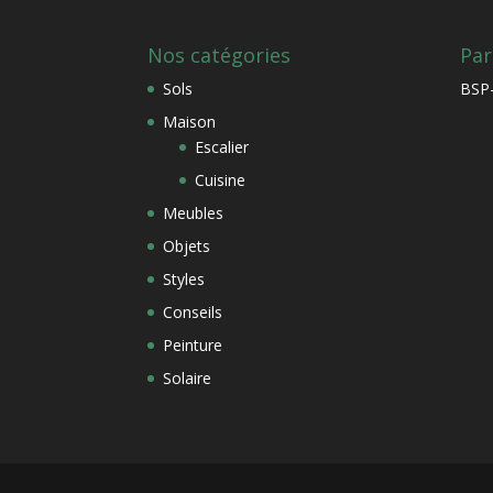
Nos catégories
Par
Sols
BSP-
Maison
Escalier
Cuisine
Meubles
Objets
Styles
Conseils
Peinture
Solaire