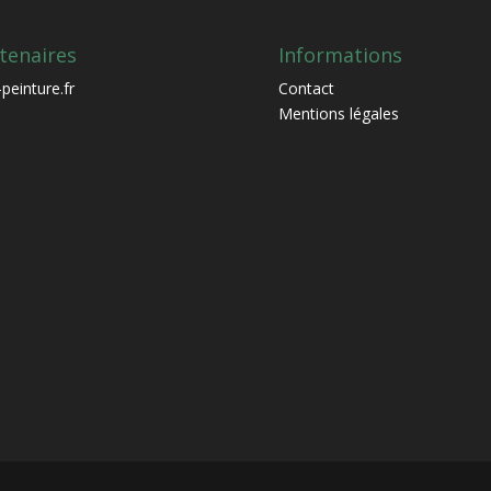
tenaires
Informations
peinture.fr
Contact
Mentions légales