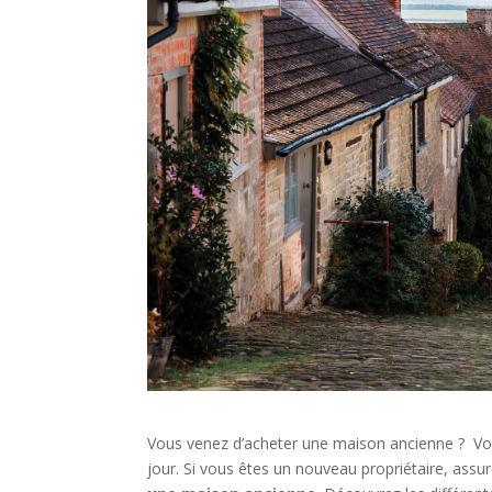
Vous venez d’acheter une maison ancienne ? Vou
jour. Si vous êtes un nouveau propriétaire, assu