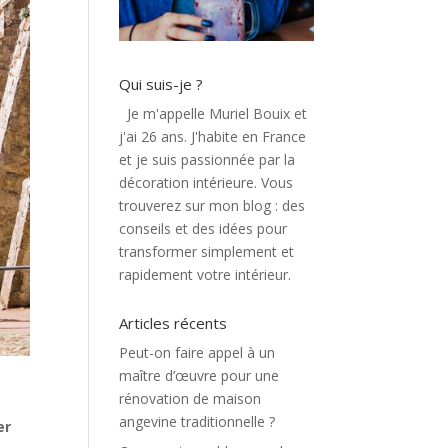
Qui suis-je ?
Je m'appelle Muriel Bouix et
j'ai 26 ans. J'habite en France
et je suis passionnée par la
décoration intérieure. Vous
trouverez sur mon blog : des
conseils et des idées pour
transformer simplement et
rapidement votre intérieur.
Articles récents
Peut-on faire appel à un
maître d’œuvre pour une
rénovation de maison
angevine traditionnelle ?
er