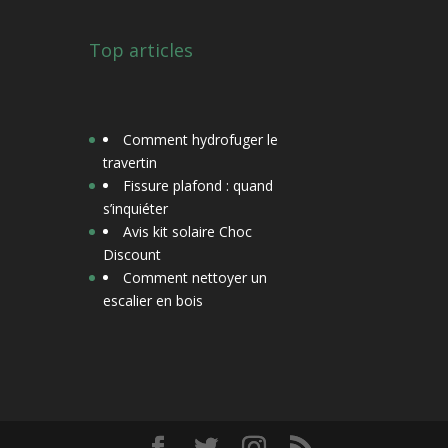
Top articles
Comment hydrofuger le
travertin
Fissure plafond : quand
s’inquiéter
Avis kit solaire Choc
Discount
Comment nettoyer un
escalier en bois