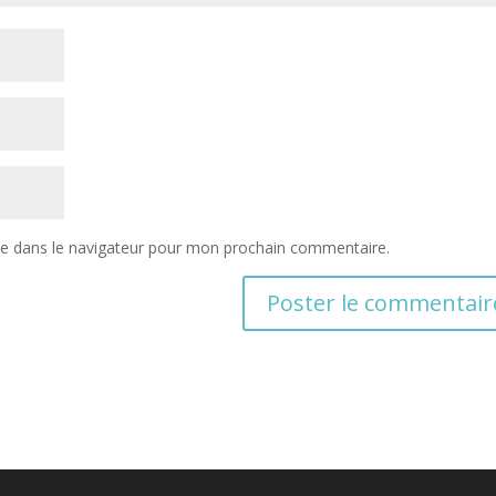
te dans le navigateur pour mon prochain commentaire.