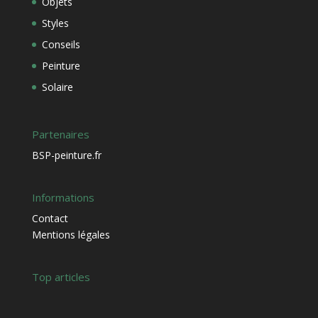
Objets
Styles
Conseils
Peinture
Solaire
Partenaires
BSP-peinture.fr
Informations
Contact
Mentions légales
Top articles