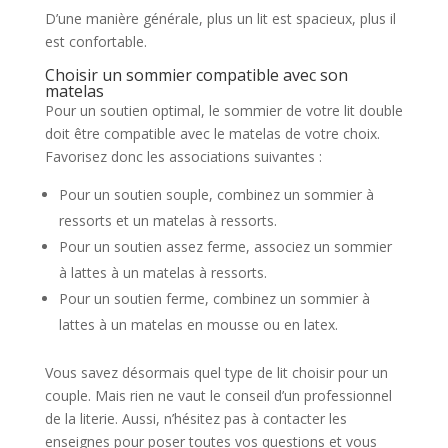
D’une manière générale, plus un lit est spacieux, plus il
est confortable.
Choisir un sommier compatible avec son
matelas
Pour un soutien optimal, le sommier de votre lit double
doit être compatible avec le matelas de votre choix.
Favorisez donc les associations suivantes :
Pour un soutien souple, combinez un sommier à
ressorts et un matelas à ressorts.
Pour un soutien assez ferme, associez un sommier
à lattes à un matelas à ressorts.
Pour un soutien ferme, combinez un sommier à
lattes à un matelas en mousse ou en latex.
Vous savez désormais quel type de lit choisir pour un
couple. Mais rien ne vaut le conseil d’un professionnel
de la literie. Aussi, n’hésitez pas à contacter les
enseignes pour poser toutes vos questions et vous