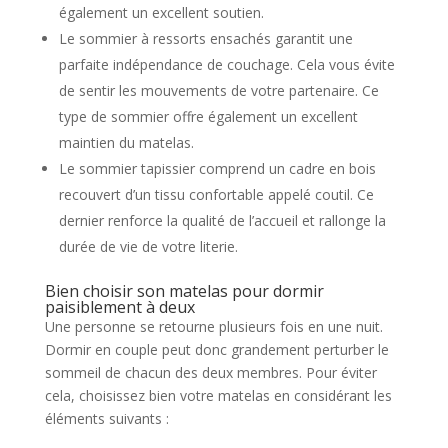
également un excellent soutien.
Le sommier à ressorts ensachés garantit une
parfaite indépendance de couchage. Cela vous évite
de sentir les mouvements de votre partenaire. Ce
type de sommier offre également un excellent
maintien du matelas.
Le sommier tapissier comprend un cadre en bois
recouvert d’un tissu
confortable
appelé coutil. Ce
dernier renforce la qualité de l’accueil et rallonge la
durée de vie de votre literie.
Bien choisir son matelas pour dormir
paisiblement à deux
Une personne se retourne plusieurs fois en une nuit.
Dormir en couple peut donc grandement perturber le
sommeil de chacun des deux membres. Pour éviter
cela, choisissez bien votre matelas en considérant les
éléments suivants :