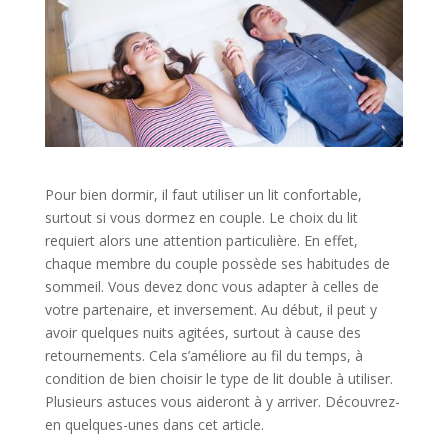
Pour bien dormir, il faut utiliser un lit confortable,
surtout si vous dormez en couple. Le choix du lit
requiert alors une attention particulière. En effet,
chaque membre du couple possède ses habitudes de
sommeil. Vous devez donc vous adapter à celles de
votre partenaire, et inversement. Au début, il peut y
avoir quelques nuits agitées, surtout à cause des
retournements. Cela s’améliore au fil du temps, à
condition de bien choisir le type de lit double à utiliser.
Plusieurs astuces vous aideront à y arriver. Découvrez-
en quelques-unes dans cet article.