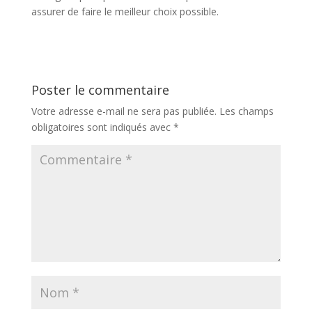
assurer de faire le meilleur choix possible.
Poster le commentaire
Votre adresse e-mail ne sera pas publiée.
Les champs
obligatoires sont indiqués avec
*