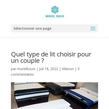
Sélectionner une page
Quel type de lit choisir pour
un couple ?
par
murielbouix
|
Juil 18, 2022
|
Maison
|
0
commentaires