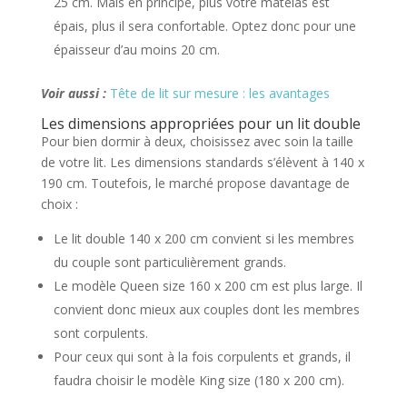
25 cm. Mais en principe, plus votre matelas est
épais, plus il sera confortable. Optez donc pour une
épaisseur d’au moins 20 cm.
Voir aussi :
Tête de lit sur mesure : les avantages
Les dimensions appropriées pour un lit double
Pour bien dormir à deux, choisissez avec soin la taille
de votre lit. Les dimensions standards s’élèvent à 140 x
190 cm. Toutefois, le marché propose davantage de
choix :
Le lit double 140 x 200 cm convient si les membres
du couple sont particulièrement grands.
Le modèle Queen size 160 x 200 cm est plus large. Il
convient donc mieux aux couples dont les membres
sont corpulents.
Pour ceux qui sont à la fois corpulents et grands, il
faudra choisir le modèle King size (180 x 200 cm).