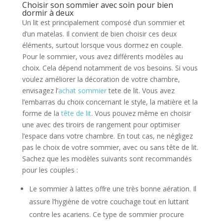
Choisir son sommier avec soin pour bien
dormir à deux
Un lit est principalement composé d’un sommier et
d’un matelas. Il convient de bien choisir ces deux
éléments, surtout lorsque vous dormez en couple.
Pour le sommier, vous avez différents modèles au
choix. Cela dépend notamment de vos besoins. Si vous
voulez améliorer la décoration de votre chambre,
envisagez l’
achat sommier
tete
de lit. Vous avez
l’embarras du choix concernant le style, la matière et la
forme de la
tête de lit
. Vous pouvez même en choisir
une avec des tiroirs de rangement pour optimiser
l’espace dans votre chambre. En tout cas, ne négligez
pas le choix de votre sommier, avec ou sans tête de lit.
Sachez que les modèles suivants sont recommandés
pour les couples :
Le sommier à lattes offre une très bonne aération. Il
assure l’hygiène de votre couchage tout en luttant
contre les acariens. Ce type de sommier procure