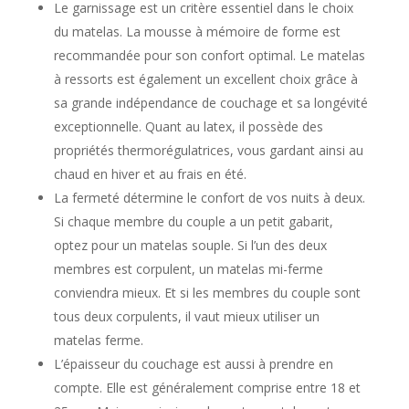
Le garnissage est un critère essentiel dans le choix
du matelas. La mousse à mémoire de forme est
recommandée pour son confort optimal. Le matelas
à ressorts est également un excellent choix grâce à
sa grande indépendance de couchage et sa longévité
exceptionnelle. Quant au latex, il possède des
propriétés thermorégulatrices, vous gardant ainsi au
chaud en hiver et au frais en été.
La fermeté détermine le confort de vos nuits à deux.
Si chaque membre du couple a un petit gabarit,
optez pour un matelas souple. Si l’un des deux
membres est corpulent, un matelas mi-ferme
conviendra mieux. Et si les membres du couple sont
tous deux corpulents, il vaut mieux utiliser un
matelas ferme.
L’épaisseur du couchage est aussi à prendre en
compte. Elle est généralement comprise entre 18 et