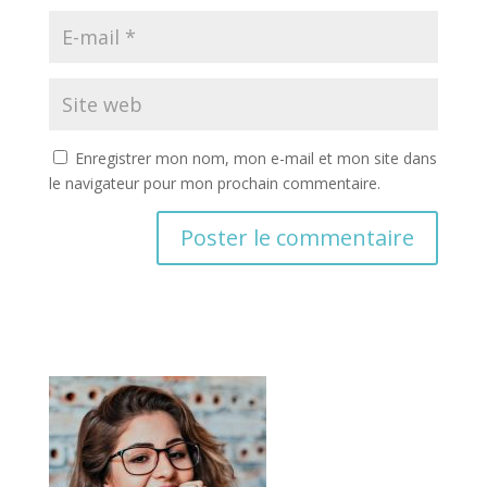
Enregistrer mon nom, mon e-mail et mon site dans
le navigateur pour mon prochain commentaire.