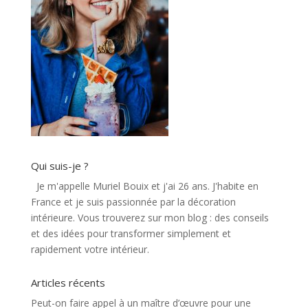
Qui suis-je ?
Je m'appelle Muriel Bouix et j'ai 26 ans. J'habite en
France et je suis passionnée par la décoration
intérieure. Vous trouverez sur mon blog : des conseils
et des idées pour transformer simplement et
rapidement votre intérieur.
Articles récents
Peut-on faire appel à un maître d’œuvre pour une