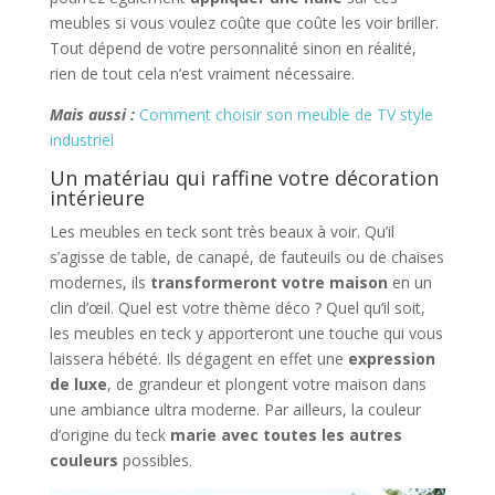
meubles si vous voulez coûte que coûte les voir briller.
Tout dépend de votre personnalité sinon en réalité,
rien de tout cela n’est vraiment nécessaire.
Mais aussi :
Comment choisir son meuble de TV style
industriel
Un matériau qui raffine votre décoration
intérieure
Les meubles en teck sont très beaux à voir. Qu’il
s’agisse de table, de canapé, de fauteuils ou de chaises
modernes, ils
transformeront votre maison
en un
clin d’œil. Quel est votre thème déco ? Quel qu’il soit,
les meubles en teck y apporteront une touche qui vous
laissera hébété. Ils dégagent en effet une
expression
de luxe
, de grandeur et plongent votre maison dans
une ambiance ultra moderne. Par ailleurs, la couleur
d’origine du teck
marie avec toutes les autres
couleurs
possibles.