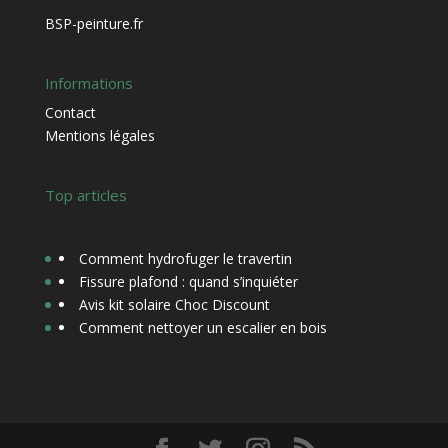
BSP-peinture.fr
Informations
Contact
Mentions légales
Top articles
Comment hydrofuger le travertin
Fissure plafond : quand s’inquiéter
Avis kit solaire Choc Discount
Comment nettoyer un escalier en bois