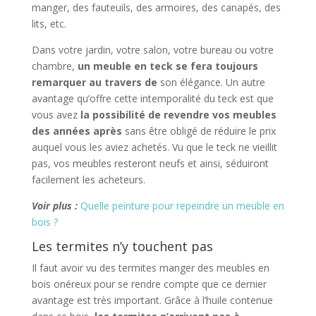
manger, des fauteuils, des armoires, des canapés, des
lits, etc.
Dans votre jardin, votre salon, votre bureau ou votre
chambre,
un meuble en teck se fera toujours
remarquer au travers de
son élégance. Un autre
avantage qu’offre cette intemporalité du teck est que
vous avez
la possibilité de revendre vos meubles
des années après
sans être obligé de réduire le prix
auquel vous les aviez achetés. Vu que le teck ne vieillit
pas, vos meubles resteront neufs et ainsi, séduiront
facilement les acheteurs.
Voir plus :
Quelle peinture pour repeindre un meuble en
bois ?
Les termites n’y touchent pas
Il faut avoir vu des termites manger des meubles en
bois onéreux pour se rendre compte que ce dernier
avantage est très important. Grâce à l’huile contenue