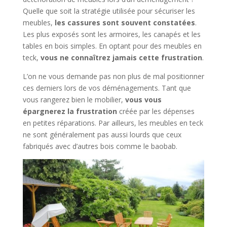
Quelle que soit la stratégie utilisée pour sécuriser les
meubles,
les cassures sont souvent constatées
.
Les plus exposés sont les armoires, les canapés et les
tables en bois simples. En optant pour des meubles en
teck,
vous ne connaîtrez jamais cette frustration
.
L’on ne vous demande pas non plus de mal positionner
ces derniers lors de vos déménagements. Tant que
vous rangerez bien le mobilier,
vous vous
épargnerez la frustration
créée par les dépenses
en petites réparations. Par ailleurs, les meubles en teck
ne sont généralement pas aussi lourds que ceux
fabriqués avec d’autres bois comme le baobab.