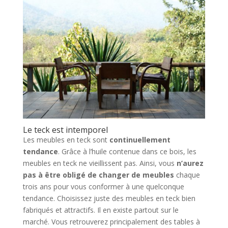
Le teck est intemporel
Les meubles en teck sont
continuellement
tendance
. Grâce à l’huile contenue dans ce bois, les
meubles en teck ne vieillissent pas. Ainsi, vous
n’aurez
pas à être obligé de changer de meubles
chaque
trois ans pour vous conformer à une quelconque
tendance. Choisissez juste des meubles en teck bien
fabriqués et attractifs. Il en existe partout sur le
marché. Vous retrouverez principalement des tables à