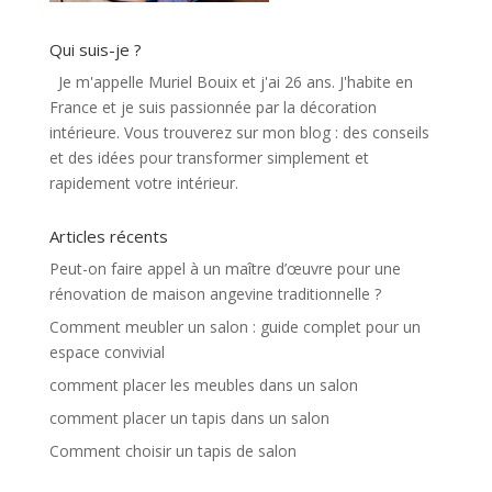
Qui suis-je ?
Je m'appelle Muriel Bouix et j'ai 26 ans. J'habite en
France et je suis passionnée par la décoration
intérieure. Vous trouverez sur mon blog : des conseils
et des idées pour transformer simplement et
rapidement votre intérieur.
Articles récents
Peut-on faire appel à un maître d’œuvre pour une
rénovation de maison angevine traditionnelle ?
Comment meubler un salon : guide complet pour un
espace convivial
comment placer les meubles dans un salon
comment placer un tapis dans un salon
Comment choisir un tapis de salon