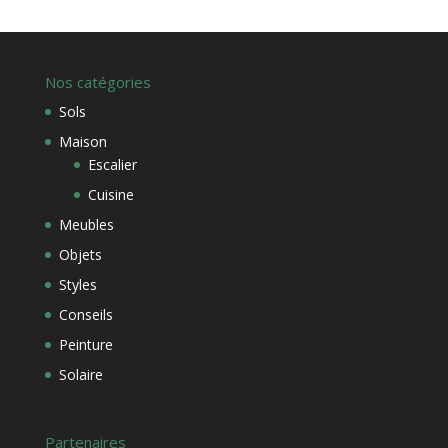
Nos catégories
Sols
Maison
Escalier
Cuisine
Meubles
Objets
Styles
Conseils
Peinture
Solaire
Partenaires