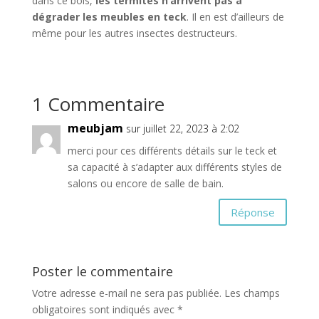
dans ce bois,
les termites n’arrivent pas à
dégrader les meubles en teck
. Il en est d’ailleurs de
même pour les autres insectes destructeurs.
1 Commentaire
meubjam
sur juillet 22, 2023 à 2:02
merci pour ces différents détails sur le teck et
sa capacité à s’adapter aux différents styles de
salons ou encore de salle de bain.
Réponse
Poster le commentaire
Votre adresse e-mail ne sera pas publiée.
Les champs
obligatoires sont indiqués avec
*