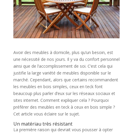
Avoir des meubles à domicile, plus qu’un besoin, est
une nécessité de nos jours. Il y va du confort personnel
ainsi que de l’accomplissement de soi. C’est cela qui
justifie la large variété de meubles disponible sur le
marché. Cependant, alors que certains recommandent
les meubles en bois simples, ceux en teck font
beaucoup plus parler d’eux sur les réseaux sociaux et
sites internet. Comment expliquer cela ? Pourquoi
préférer des meubles en teck à ceux en bois simple ?
Cet article vous éclaire sur le sujet.
Un matériau très résistant
La première raison qui devrait vous pousser à opter