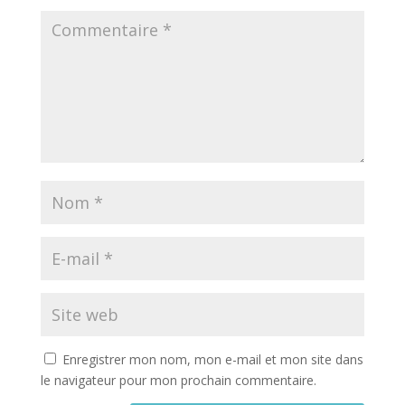
Enregistrer mon nom, mon e-mail et mon site dans
le navigateur pour mon prochain commentaire.