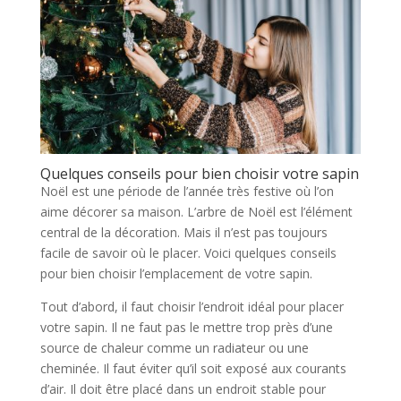
Quelques conseils pour bien choisir votre sapin
Noël est une période de l’année très festive où l’on
aime décorer sa maison. L’arbre de Noël est l’élément
central de la décoration. Mais il n’est pas toujours
facile de savoir où le placer. Voici quelques conseils
pour bien choisir l’emplacement de votre sapin.
Tout d’abord, il faut choisir l’endroit idéal pour placer
votre sapin. Il ne faut pas le mettre trop près d’une
source de chaleur comme un radiateur ou une
cheminée. Il faut éviter qu’il soit exposé aux courants
d’air. Il doit être placé dans un endroit stable pour