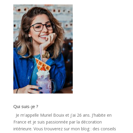
Qui suis-je ?
Je m'appelle Muriel Bouix et j'ai 26 ans. J'habite en
France et je suis passionnée par la décoration
intérieure. Vous trouverez sur mon blog : des conseils