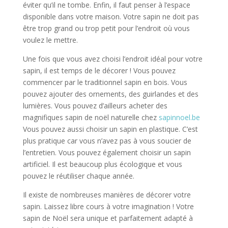
éviter qu’il ne tombe. Enfin, il faut penser à l’espace
disponible dans votre maison. Votre sapin ne doit pas
être trop grand ou trop petit pour l’endroit où vous
voulez le mettre.
Une fois que vous avez choisi l’endroit idéal pour votre
sapin, il est temps de le décorer ! Vous pouvez
commencer par le traditionnel sapin en bois. Vous
pouvez ajouter des ornements, des guirlandes et des
lumières. Vous pouvez d’ailleurs acheter des
magnifiques sapin de noël naturelle chez
sapinnoel.be
Vous pouvez aussi choisir un sapin en plastique. C’est
plus pratique car vous n’avez pas à vous soucier de
l’entretien. Vous pouvez également choisir un sapin
artificiel. Il est beaucoup plus écologique et vous
pouvez le réutiliser chaque année.
Il existe de nombreuses manières de décorer votre
sapin. Laissez libre cours à votre imagination ! Votre
sapin de Noël sera unique et parfaitement adapté à