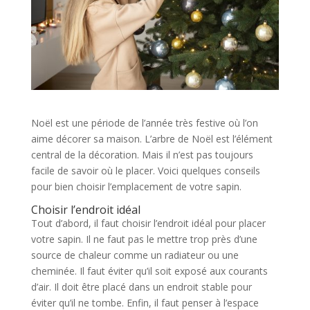
Noël est une période de l’année très festive où l’on
aime décorer sa maison. L’arbre de Noël est l’élément
central de la décoration. Mais il n’est pas toujours
facile de savoir où le placer. Voici quelques conseils
pour bien choisir l’emplacement de votre sapin.
Choisir l’endroit idéal
Tout d’abord, il faut choisir l’endroit idéal pour placer
votre sapin. Il ne faut pas le mettre trop près d’une
source de chaleur comme un radiateur ou une
cheminée. Il faut éviter qu’il soit exposé aux courants
d’air. Il doit être placé dans un endroit stable pour
éviter qu’il ne tombe. Enfin, il faut penser à l’espace