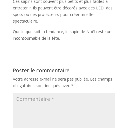
Ces sapins sont souvent plus petits et plus faciles à
entretenir. Ils peuvent être décorés avec des LED, des
spots ou des projecteurs pour créer un effet
spectaculaire.
Quelle que soit la tendance, le sapin de Noël reste un
incontournable de la fête.
Poster le commentaire
Votre adresse e-mail ne sera pas publiée.
Les champs
obligatoires sont indiqués avec
*