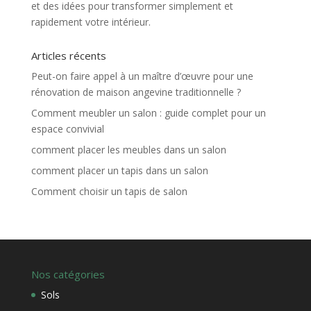
et des idées pour transformer simplement et
rapidement votre intérieur.
Articles récents
Peut-on faire appel à un maître d’œuvre pour une
rénovation de maison angevine traditionnelle ?
Comment meubler un salon : guide complet pour un
espace convivial
comment placer les meubles dans un salon
comment placer un tapis dans un salon
Comment choisir un tapis de salon
Nos catégories
Sols