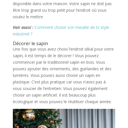
disponible dans votre maison. Votre sapin ne doit pas
être trop grand ou trop petit pour l’endroit où vous
voulez le mettre.
Voir aussi :
Comment choisir son meuble de tv style
industriel ?
Décorer le sapin
Une fois que vous avez choisi l’endroit idéal pour votre
sapin, il est temps de le décorer ! Vous pouvez
commencer par le traditionnel sapin en bois. Vous
pouvez ajouter des ornements, des guirlandes et des
lumières. Vous pouvez aussi choisir un sapin en
plastique. C’est plus pratique car vous n’avez pas à
vous soucier de l’entretien. Vous pouvez également
choisir un sapin artificiel. Il est beaucoup plus
écologique et vous pouvez le réutiliser chaque année.