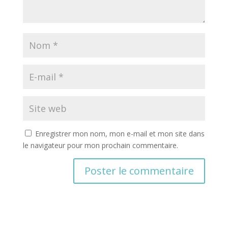
Enregistrer mon nom, mon e-mail et mon site dans
le navigateur pour mon prochain commentaire.