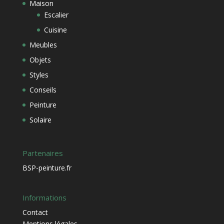
Maison
Escalier
Cuisine
Meubles
Objets
Styles
Conseils
Peinture
Solaire
Partenaires
BSP-peinture.fr
Informations
Contact
Mentions légales