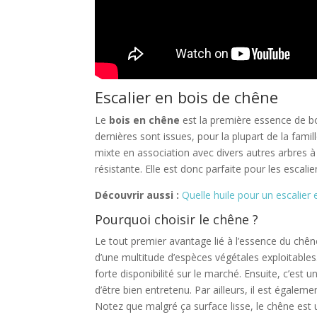
Escalier en bois de chêne
Le
bois en chêne
est la première essence de b
dernières sont issues, pour la plupart de la fam
mixte en association avec divers autres arbres à 
résistante. Elle est donc parfaite pour les escali
Découvrir aussi :
Quelle huile pour un escalier 
Pourquoi choisir le chêne ?
Le tout premier avantage lié à l’essence du chê
d’une multitude d’espèces végétales exploitables
forte disponibilité sur le marché. Ensuite, c’est 
d’être bien entretenu. Par ailleurs, il est égalem
Notez que malgré ça surface lisse, le chêne est 