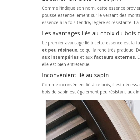
Comme l’indique son nom, cette essence prov
pousse essentiellement sur le versant des montag
essence à la fois tendre, légère et résistante. La 
Les avantages liés au choix du bois 
Le premier avantage lié à cette essence est la fa
et peu résineux
, ce qui la rend très pratique. 
aux intempéries
et aux
facteurs externes
. 
elle est bien entretenue.
Inconvénient lié au sapin
Comme inconvénient lié à ce bois, il est nécessaire
bois de sapin est également peu résistant aux in