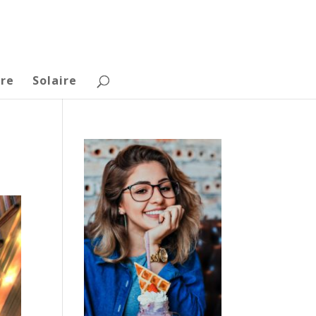
re
Solaire