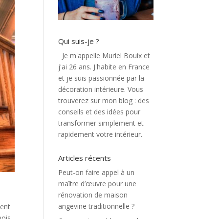
Qui suis-je ?
Je m'appelle Muriel Bouix et
j'ai 26 ans. J'habite en France
et je suis passionnée par la
décoration intérieure. Vous
trouverez sur mon blog : des
conseils et des idées pour
transformer simplement et
rapidement votre intérieur.
Articles récents
Peut-on faire appel à un
maître d’œuvre pour une
rénovation de maison
angevine traditionnelle ?
ment
bois