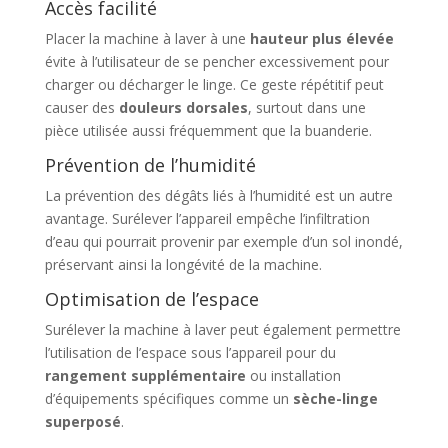
Accès facilité
Placer la machine à laver à une
hauteur plus élevée
évite à l’utilisateur de se pencher excessivement pour
charger ou décharger le linge. Ce geste répétitif peut
causer des
douleurs dorsales
, surtout dans une
pièce utilisée aussi fréquemment que la buanderie.
Prévention de l’humidité
La prévention des dégâts liés à l’humidité est un autre
avantage. Surélever l’appareil empêche l’infiltration
d’eau qui pourrait provenir par exemple d’un sol inondé,
préservant ainsi la longévité de la machine.
Optimisation de l’espace
Surélever la machine à laver peut également permettre
l’utilisation de l’espace sous l’appareil pour du
rangement supplémentaire
ou installation
d’équipements spécifiques comme un
sèche-linge
superposé
.