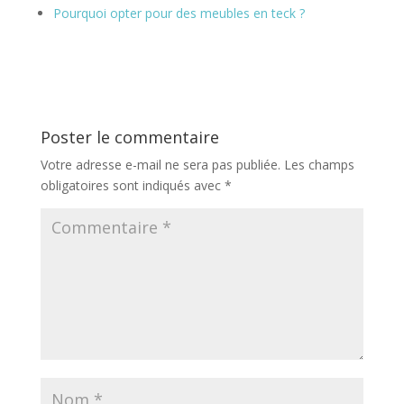
Pourquoi opter pour des meubles en teck ?
Poster le commentaire
Votre adresse e-mail ne sera pas publiée.
Les champs
obligatoires sont indiqués avec
*