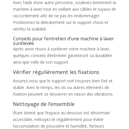
Avec l’aide d’une autre personne, soulevez lentement la
machine à laver tout en veillant aux câbles et tuyaux de
raccordement afin de ne pas les endommager.
Positionnez-la délicatement sur le support choisi et
vérifiez la stabilité.
Conseils pour l’entretien d’une machine à laver
surélevée
Après avoir réussi à surélever votre machine à laver,
quelques conseils d’entretien garantiront sa durabilité
ainsi que celle de son support.
Vérifier régulièrement les fixations
Assurez-vous que le support soit toujours bien fixé et
stable. Avec le temps, les vis ou autres éléments de
fixation peuvent se desserrer en raison des vibrations.
Nettoyage de l’ensemble
Étant donné que l’espace au-dessous est désormais
accessible, nettoyez-le régulièrement pour éviter
l’accumulation de poussière et humidité, facteurs