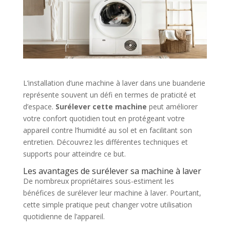
L’installation d’une machine à laver dans une buanderie
représente souvent un défi en termes de praticité et
d’espace.
Surélever cette machine
peut améliorer
votre confort quotidien tout en protégeant votre
appareil contre l’humidité au sol et en facilitant son
entretien. Découvrez les différentes techniques et
supports pour atteindre ce but.
Les avantages de surélever sa machine à laver
De nombreux propriétaires sous-estiment les
bénéfices de surélever leur machine à laver. Pourtant,
cette simple pratique peut changer votre utilisation
quotidienne de l’appareil.