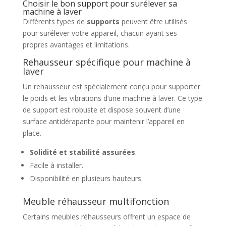
Choisir le bon support pour surélever sa
machine à laver
Différents types de
supports
peuvent être utilisés
pour surélever votre appareil, chacun ayant ses
propres avantages et limitations.
Rehausseur spécifique pour machine à
laver
Un rehausseur est spécialement conçu pour supporter
le poids et les vibrations d’une machine à laver. Ce type
de support est robuste et dispose souvent d’une
surface antidérapante pour maintenir l’appareil en
place.
Solidité et stabilité assurées
.
Facile à installer.
Disponibilité en plusieurs hauteurs.
Meuble réhausseur multifonction
Certains meubles réhausseurs offrent un espace de