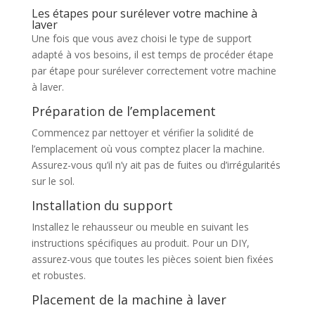
Les étapes pour surélever votre machine à
laver
Une fois que vous avez choisi le type de support
adapté à vos besoins, il est temps de procéder étape
par étape pour surélever correctement votre machine
à laver.
Préparation de l’emplacement
Commencez par nettoyer et vérifier la solidité de
l’emplacement où vous comptez placer la machine.
Assurez-vous qu’il n’y ait pas de fuites ou d’irrégularités
sur le sol.
Installation du support
Installez le rehausseur ou meuble en suivant les
instructions spécifiques au produit. Pour un DIY,
assurez-vous que toutes les pièces soient bien fixées
et robustes.
Placement de la machine à laver