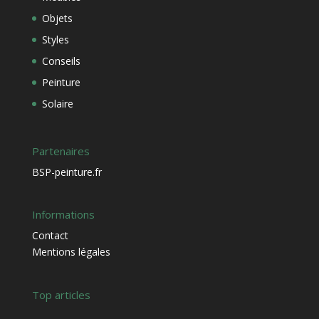
Objets
Styles
Conseils
Peinture
Solaire
Partenaires
BSP-peinture.fr
Informations
Contact
Mentions légales
Top articles