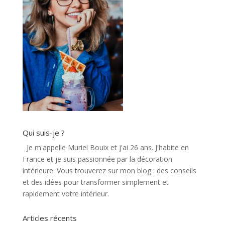
Qui suis-je ?
Je m'appelle Muriel Bouix et j'ai 26 ans. J'habite en
France et je suis passionnée par la décoration
intérieure. Vous trouverez sur mon blog : des conseils
et des idées pour transformer simplement et
rapidement votre intérieur.
Articles récents