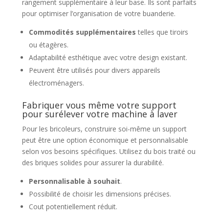
rangement supplémentaire à leur base. Ils sont parfaits
pour optimiser l’organisation de votre buanderie.
Commodités supplémentaires
telles que tiroirs
ou étagères.
Adaptabilité esthétique avec votre design existant.
Peuvent être utilisés pour divers appareils
électroménagers.
Fabriquer vous même votre support
pour surélever votre machine à laver
Pour les bricoleurs, construire soi-même un support
peut être une option économique et personnalisable
selon vos besoins spécifiques. Utilisez du bois traité ou
des briques solides pour assurer la durabilité.
Personnalisable à souhait
.
Possibilité de choisir les dimensions précises.
Cout potentiellement réduit.