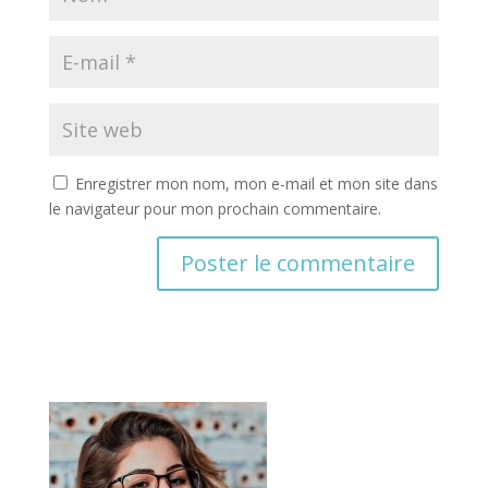
Enregistrer mon nom, mon e-mail et mon site dans
le navigateur pour mon prochain commentaire.