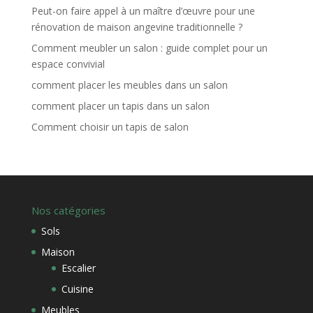
Peut-on faire appel à un maître d’œuvre pour une
rénovation de maison angevine traditionnelle ?
Comment meubler un salon : guide complet pour un
espace convivial
comment placer les meubles dans un salon
comment placer un tapis dans un salon
Comment choisir un tapis de salon
Nos catégories
Sols
Maison
Escalier
Cuisine
Meubles