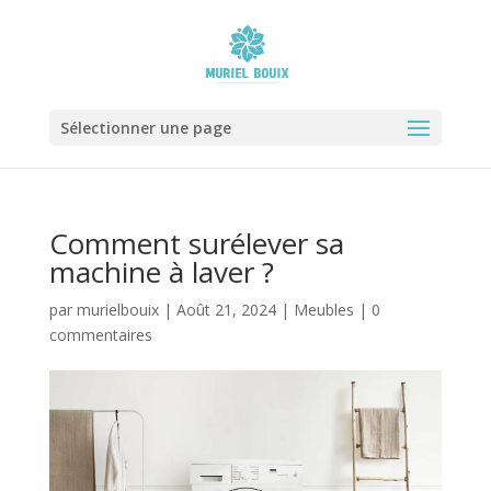
Sélectionner une page
Comment surélever sa
machine à laver ?
par
murielbouix
|
Août 21, 2024
|
Meubles
|
0
commentaires