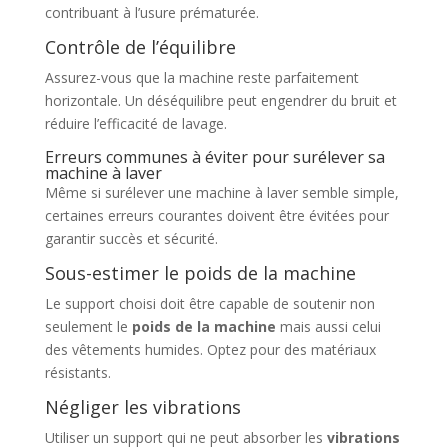
contribuant à l’usure prématurée.
Contrôle de l’équilibre
Assurez-vous que la machine reste parfaitement
horizontale. Un déséquilibre peut engendrer du bruit et
réduire l’efficacité de lavage.
Erreurs communes à éviter pour surélever sa
machine à laver
Même si surélever une machine à laver semble simple,
certaines erreurs courantes doivent être évitées pour
garantir succès et sécurité.
Sous-estimer le poids de la machine
Le support choisi doit être capable de soutenir non
seulement le
poids de la machine
mais aussi celui
des vêtements humides. Optez pour des matériaux
résistants.
Négliger les vibrations
Utiliser un support qui ne peut absorber les
vibrations