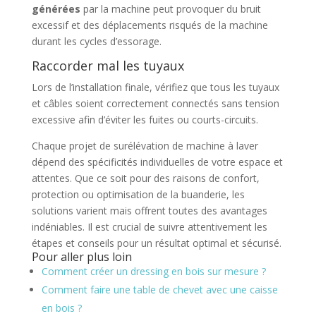
générées
par la machine peut provoquer du bruit
excessif et des déplacements risqués de la machine
durant les cycles d’essorage.
Raccorder mal les tuyaux
Lors de l’installation finale, vérifiez que tous les tuyaux
et câbles soient correctement connectés sans tension
excessive afin d’éviter les fuites ou courts-circuits.
Chaque projet de surélévation de machine à laver
dépend des spécificités individuelles de votre espace et
attentes. Que ce soit pour des raisons de confort,
protection ou optimisation de la buanderie, les
solutions varient mais offrent toutes des avantages
indéniables. Il est crucial de suivre attentivement les
étapes et conseils pour un résultat optimal et sécurisé.
Pour aller plus loin
Comment créer un dressing en bois sur mesure ?
Comment faire une table de chevet avec une caisse
en bois ?