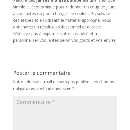
Peindre des
jantes alu à la bombe
est une méthode
simple et économique pour redonner un coup de jeune
à vos jantes ou pour changer de couleur. En suivant
ces étapes et en utilisant le matériel approprié, vous
obtiendrez un résultat professionnel et durable.
N’hésitez pas à exprimer votre créativité et à
personnaliser vos jantes selon vos goûts et vos envies.
Poster le commentaire
Votre adresse e-mail ne sera pas publiée.
Les champs
obligatoires sont indiqués avec
*