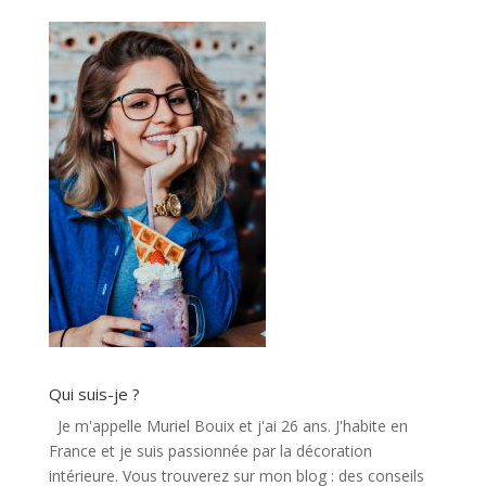
Qui suis-je ?
Je m'appelle Muriel Bouix et j'ai 26 ans. J'habite en
France et je suis passionnée par la décoration
intérieure. Vous trouverez sur mon blog : des conseils