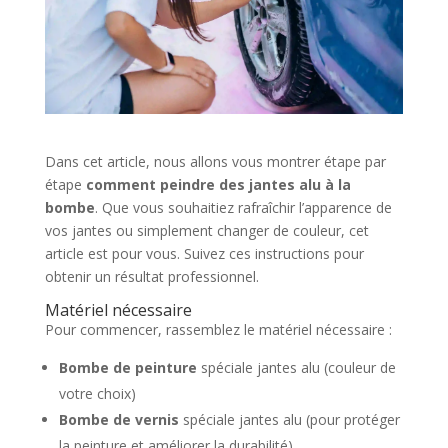
Dans cet article, nous allons vous montrer étape par
étape
comment peindre des jantes alu à la
bombe
. Que vous souhaitiez rafraîchir l’apparence de
vos jantes ou simplement changer de couleur, cet
article est pour vous. Suivez ces instructions pour
obtenir un résultat professionnel.
Matériel nécessaire
Pour commencer, rassemblez le matériel nécessaire :
Bombe de peinture
spéciale jantes alu (couleur de
votre choix)
Bombe de vernis
spéciale jantes alu (pour protéger
la peinture et améliorer la durabilité)