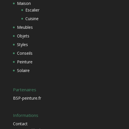
Maison
Escalier
Cuisine
Meubles
Objets
Styles
Conseils
Peinture
Solaire
Partenaires
BSP-peinture.fr
Informations
Contact