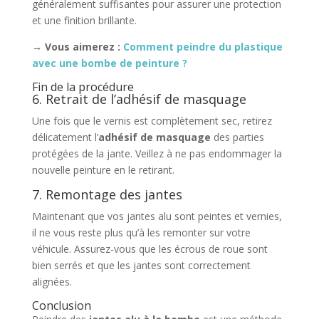
généralement suffisantes pour assurer une protection
et une finition brillante.
→ Vous aimerez :
Comment peindre du plastique
avec une bombe de peinture ?
Fin de la procédure
6. Retrait de l’adhésif de masquage
Une fois que le vernis est complètement sec, retirez
délicatement l’
adhésif de masquage
des parties
protégées de la jante. Veillez à ne pas endommager la
nouvelle peinture en le retirant.
7. Remontage des jantes
Maintenant que vos jantes alu sont peintes et vernies,
il ne vous reste plus qu’à les remonter sur votre
véhicule. Assurez-vous que les écrous de roue sont
bien serrés et que les jantes sont correctement
alignées.
Conclusion