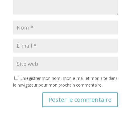
Enregistrer mon nom, mon e-mail et mon site dans
le navigateur pour mon prochain commentaire.