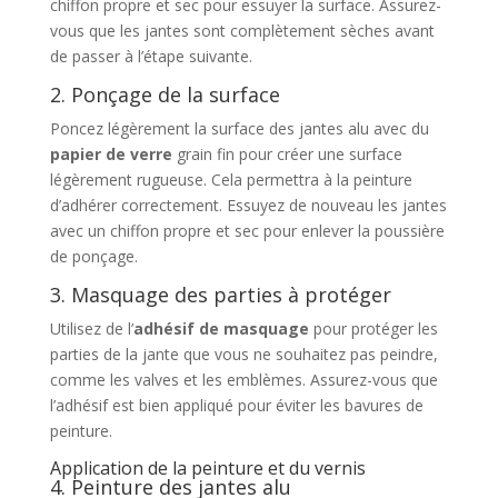
chiffon propre et sec pour essuyer la surface. Assurez-
vous que les jantes sont complètement sèches avant
de passer à l’étape suivante.
2. Ponçage de la surface
Poncez légèrement la surface des jantes alu avec du
papier de verre
grain fin pour créer une surface
légèrement rugueuse. Cela permettra à la peinture
d’adhérer correctement. Essuyez de nouveau les jantes
avec un chiffon propre et sec pour enlever la poussière
de ponçage.
3. Masquage des parties à protéger
Utilisez de l’
adhésif de masquage
pour protéger les
parties de la jante que vous ne souhaitez pas peindre,
comme les valves et les emblèmes. Assurez-vous que
l’adhésif est bien appliqué pour éviter les bavures de
peinture.
Application de la peinture et du vernis
4. Peinture des jantes alu