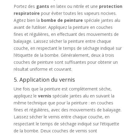
Portez des
gants
en latex ou nitrile et une
protection
respiratoire
pour éviter toutes les vapeurs nocives.
Agitez bien la
bombe de peinture
spéciale jantes alu
avant de l’utiliser. Appliquez la peinture en couches
fines et régulières, en effectuant des mouvements de
balayage. Laissez sécher la peinture entre chaque
couche, en respectant le temps de séchage indiqué sur
l’étiquette de la bombe. Généralement, deux à trois
couches de peinture sont suffisantes pour obtenir un
résultat uniforme et couvrant.
5. Application du vernis
Une fois que la peinture est complètement sèche,
appliquez le
vernis
spéciale jantes alu en suivant la
même technique que pour la peinture : en couches
fines et régulières, avec des mouvements de balayage.
Laissez sécher le vernis entre chaque couche, en
respectant le temps de séchage indiqué sur l’étiquette
de la bombe. Deux couches de vernis sont