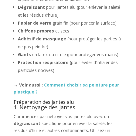
Dégraissant
pour jantes alu (pour enlever la saleté
et les résidus d’huile)
Papier de verre
grain fin (pour poncer la surface)
Chiffons propres
et secs
Adhésif de masquage
(pour protéger les parties à
ne pas peindre)
Gants
en latex ou nitrile (pour protéger vos mains)
Protection respiratoire
(pour éviter d’inhaler des
particules nocives)
→ Voir aussi :
Comment choisir sa peinture pour
plastique ?
Préparation des jantes alu
1. Nettoyage des jantes
Commencez par nettoyer vos jantes alu avec un
dégraissant
spécifique pour enlever la saleté, les
résidus d’huile et autres contaminants. Utilisez un