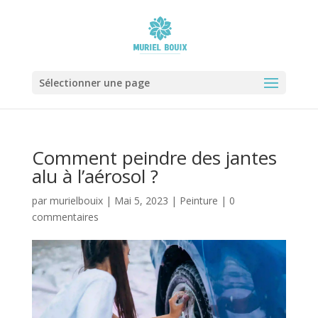
Sélectionner une page
Comment peindre des jantes
alu à l’aérosol ?
par
murielbouix
|
Mai 5, 2023
|
Peinture
|
0
commentaires