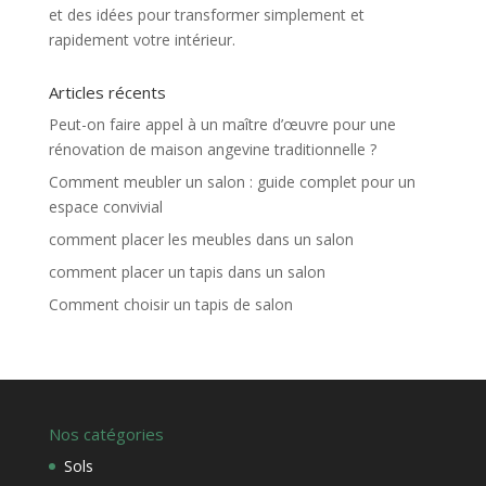
et des idées pour transformer simplement et
rapidement votre intérieur.
Articles récents
Peut-on faire appel à un maître d’œuvre pour une
rénovation de maison angevine traditionnelle ?
Comment meubler un salon : guide complet pour un
espace convivial
comment placer les meubles dans un salon
comment placer un tapis dans un salon
Comment choisir un tapis de salon
Nos catégories
Sols