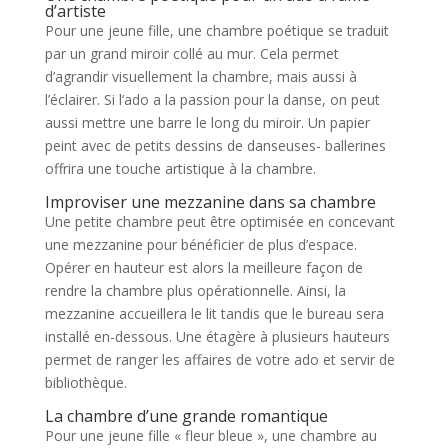
d’artiste
Pour une jeune fille, une chambre poétique se traduit
par un grand miroir collé au mur. Cela permet
d’agrandir visuellement la chambre, mais aussi à
l’éclairer. Si l’ado a la passion pour la danse, on peut
aussi mettre une barre le long du miroir. Un papier
peint avec de petits dessins de danseuses- ballerines
offrira une touche artistique à la chambre.
Improviser une mezzanine dans sa chambre
Une petite chambre peut être optimisée en concevant
une mezzanine pour bénéficier de plus d’espace.
Opérer en hauteur est alors la meilleure façon de
rendre la chambre plus opérationnelle. Ainsi, la
mezzanine accueillera le lit tandis que le bureau sera
installé en-dessous. Une étagère à plusieurs hauteurs
permet de ranger les affaires de votre ado et servir de
bibliothèque.
La chambre d’une grande romantique
Pour une jeune fille « fleur bleue », une chambre au