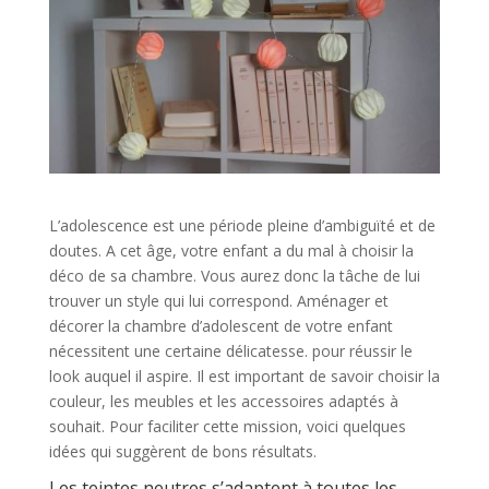
L’adolescence est une période pleine d’ambiguïté et de
doutes. A cet âge, votre enfant a du mal à choisir la
déco de sa chambre. Vous aurez donc la tâche de lui
trouver un style qui lui correspond. Aménager et
décorer la chambre d’adolescent de votre enfant
nécessitent une certaine délicatesse. pour réussir le
look auquel il aspire. Il est important de savoir choisir la
couleur, les meubles et les accessoires adaptés à
souhait. Pour faciliter cette mission, voici quelques
idées qui suggèrent de bons résultats.
Les teintes neutres s’adaptent à toutes les