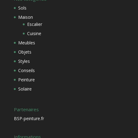
Sols
Maison
Escalier
Cuisine
Meubles
Objets
Styles
Conseils
Peinture
Solaire
Partenaires
BSP-peinture.fr
Informations