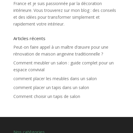
France et je suis passionnée par la décoration
intérieure. Vous trouverez sur mon blog : des conseils
et des idées pour transformer simplement et
rapidement votre intérieur.
Articles récents
Peut-on faire appel à un maître d’œuvre pour une
rénovation de maison angevine traditionnelle ?
Comment meubler un salon : guide complet pour un
espace convivial
comment placer les meubles dans un salon
comment placer un tapis dans un salon
Comment choisir un tapis de salon
Nos catégories