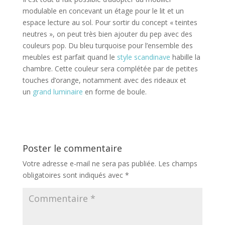
modulable en concevant un étage pour le lit et un
espace lecture au sol. Pour sortir du concept « teintes
neutres », on peut très bien ajouter du pep avec des
couleurs pop. Du bleu turquoise pour l’ensemble des
meubles est parfait quand le
style scandinave
habille la
chambre. Cette couleur sera complétée par de petites
touches d’orange, notamment avec des rideaux et
un
grand luminaire
en forme de boule.
Poster le commentaire
Votre adresse e-mail ne sera pas publiée.
Les champs
obligatoires sont indiqués avec
*