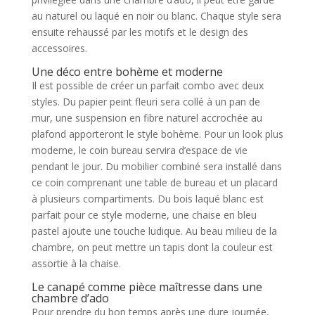
au naturel ou laqué en noir ou blanc. Chaque style sera
ensuite rehaussé par les motifs et le design des
accessoires.
Une déco entre bohème et moderne
Il est possible de créer un parfait combo avec deux
styles. Du papier peint fleuri sera collé à un pan de
mur, une suspension en fibre naturel accrochée au
plafond apporteront le style bohème. Pour un look plus
moderne, le coin bureau servira d’espace de vie
pendant le jour. Du mobilier combiné sera installé dans
ce coin comprenant une table de bureau et un placard
à plusieurs compartiments. Du bois laqué blanc est
parfait pour ce style moderne, une chaise en bleu
pastel ajoute une touche ludique. Au beau milieu de la
chambre, on peut mettre un tapis dont la couleur est
assortie à la chaise.
Le canapé comme pièce maîtresse dans une
chambre d’ado
Pour prendre du bon temps après une dure journée,