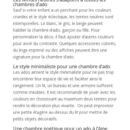
chambres d’ado
Sauf si votre enfant a un penchant pour les couleurs
criardes et le style éclectique, les teintes neutres sont
intemporelles. Le blanc, le gris, le beige peuvent
habiller la chambre d’ado, garçon ou fille. Pour
personnaliser la déco, il faut ajouter d’autres couleurs
pour avoir du contraste. Quelques accessoires colorés,
du linge imprimé ou des affiches peuvent être une
signature pour la chambre d’ado.
Le style minimaliste pour une chambre d’ado
Les ados aiment le style minimaliste pour ne pas trop
encombrer leur espace de vie et faciliter ainsi le
rangement. Un lit, un bureau et une armoire suffisent
comme meubles. Il est recommandé de jouer avec les
couleurs en choisissant au maximum deux teintes pour
rendre la décoration plus vivante. On peut improviser
une petite étagère au-dessus du lit pour mettre de
petits objets décoratifs.
Une chambre poétique pour un ado à l’âme