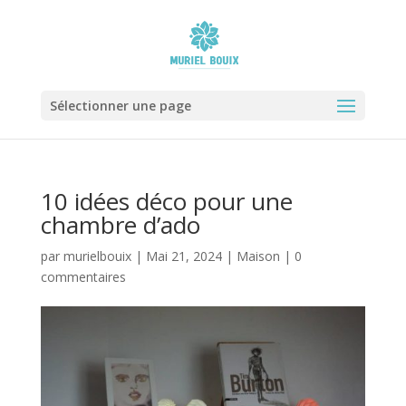
Sélectionner une page
10 idées déco pour une
chambre d’ado
par
murielbouix
|
Mai 21, 2024
|
Maison
|
0
commentaires