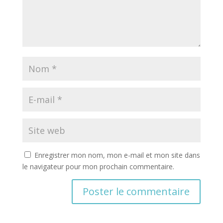
Enregistrer mon nom, mon e-mail et mon site dans
le navigateur pour mon prochain commentaire.