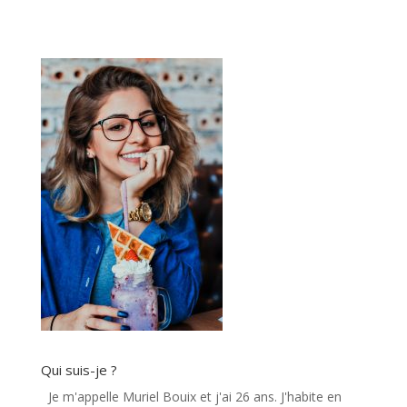
Qui suis-je ?
Je m'appelle Muriel Bouix et j'ai 26 ans. J'habite en