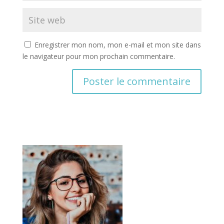
Enregistrer mon nom, mon e-mail et mon site dans
le navigateur pour mon prochain commentaire.