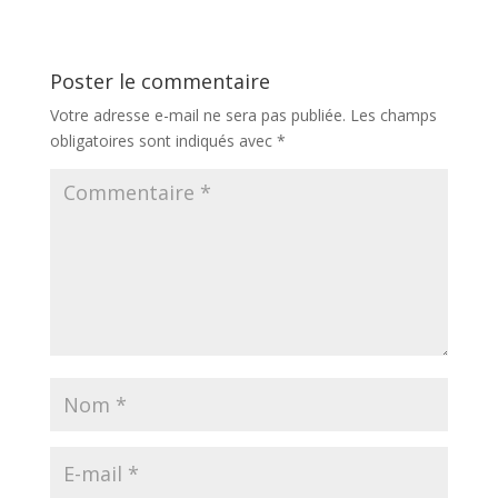
Poster le commentaire
Votre adresse e-mail ne sera pas publiée.
Les champs
obligatoires sont indiqués avec
*