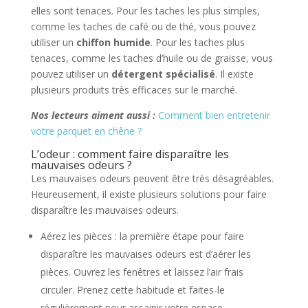
elles sont tenaces. Pour les taches les plus simples,
comme les taches de café ou de thé, vous pouvez
utiliser un
chiffon humide
. Pour les taches plus
tenaces, comme les taches d’huile ou de graisse, vous
pouvez utiliser un
détergent spécialisé
. Il existe
plusieurs produits très efficaces sur le marché.
Nos lecteurs aiment aussi :
Comment bien entretenir
votre parquet en chêne ?
L’odeur : comment faire disparaître les
mauvaises odeurs ?
Les mauvaises odeurs peuvent être très désagréables.
Heureusement, il existe plusieurs solutions pour faire
disparaître les mauvaises odeurs.
Aérez les pièces : la première étape pour faire
disparaître les mauvaises odeurs est d’aérer les
pièces. Ouvrez les fenêtres et laissez l’air frais
circuler. Prenez cette habitude et faites-le
régulièrement pour assainir votre espace.