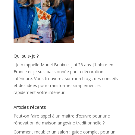
Qui suis-je ?
Je m'appelle Muriel Bouix et j'ai 26 ans. J'habite en
France et je suis passionnée par la décoration
intérieure. Vous trouverez sur mon blog : des conseils
et des idées pour transformer simplement et
rapidement votre intérieur.
Articles récents
Peut-on faire appel à un maître d’œuvre pour une
rénovation de maison angevine traditionnelle ?
Comment meubler un salon : guide complet pour un