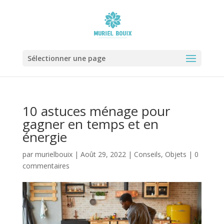
Sélectionner une page
10 astuces ménage pour
gagner en temps et en
énergie
par
murielbouix
|
Août 29, 2022
|
Conseils
,
Objets
|
0
commentaires