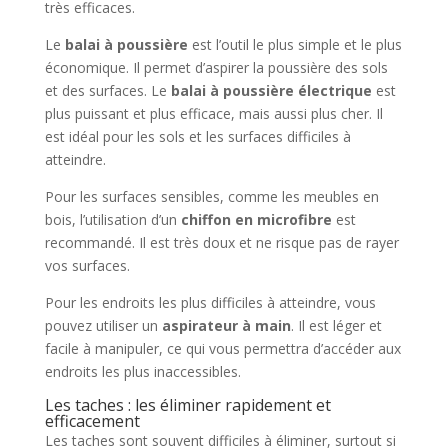
très efficaces.
Le
balai à poussière
est l’outil le plus simple et le plus
économique. Il permet d’aspirer la poussière des sols
et des surfaces. Le
balai à poussière électrique
est
plus puissant et plus efficace, mais aussi plus cher. Il
est idéal pour les sols et les surfaces difficiles à
atteindre.
Pour les surfaces sensibles, comme les meubles en
bois, l’utilisation d’un
chiffon en microfibre
est
recommandé. Il est très doux et ne risque pas de rayer
vos surfaces.
Pour les endroits les plus difficiles à atteindre, vous
pouvez utiliser un
aspirateur à main
. Il est léger et
facile à manipuler, ce qui vous permettra d’accéder aux
endroits les plus inaccessibles.
Les taches : les éliminer rapidement et
efficacement
Les taches sont souvent difficiles à éliminer, surtout si