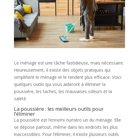
Le ménage est une tâche fastidieuse, mais nécessaire.
Heureusement, il existe des objets pratiques qui
simplifient le ménage et le rendent plus efficace. Voici
quelques outils qui vous aideront à éliminer la
poussière, les taches, les mauvaises odeurs et la
saleté.
La poussière : les meilleurs outils pour
l’éliminer
La poussière est l’ennemi numéro un du ménage. Elle
se dépose partout, même dans les endroits les plus
inaccessibles. Pour l’éliminer, il existe plusieurs outils