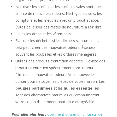
Nettoyez les surfaces : les surfaces sales sont une
source de mauvaises odeurs. Nettoyez les sols, les
comptoirs et les meubles avec un produit adapté.
Évitez de laisser des restes de nourriture à l’air libre.
Lavez les draps et les vêtements.
Évacuez les déchets : si les déchets s’accumulent,
cela peut créer des mauvaises odeurs. Évacuez
souvent les poubelles et les ordures ménagères.
Utilisez des produits d’entretien adaptés : il existe des
produits d’entretien spécialement conçus pour
éliminer les mauvaises odeurs. Vous pouvez les
utiliser pour nettoyer les pièces de votre maison. Les
bougies parfumées
et les
huiles essentielles
sont des alternatives naturelles qui embaumeront
votre cocon d’une odeur apaisante et agréable.
Pour aller plus loin :
Comment utiliser un diffuseur de