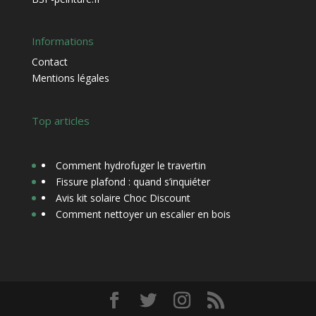
Informations
Contact
Mentions légales
Top articles
Comment hydrofuger le travertin
Fissure plafond : quand s’inquiéter
Avis kit solaire Choc Discount
Comment nettoyer un escalier en bois