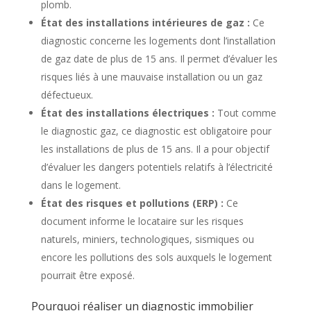
plomb.
État des installations intérieures de gaz :
Ce
diagnostic concerne les logements dont l’installation
de gaz date de plus de 15 ans. Il permet d’évaluer les
risques liés à une mauvaise installation ou un gaz
défectueux.
État des installations électriques :
Tout comme
le diagnostic gaz, ce diagnostic est obligatoire pour
les installations de plus de 15 ans. Il a pour objectif
d’évaluer les dangers potentiels relatifs à l’électricité
dans le logement.
État des risques et pollutions (ERP) :
Ce
document informe le locataire sur les risques
naturels, miniers, technologiques, sismiques ou
encore les pollutions des sols auxquels le logement
pourrait être exposé.
Pourquoi réaliser un diagnostic immobilier