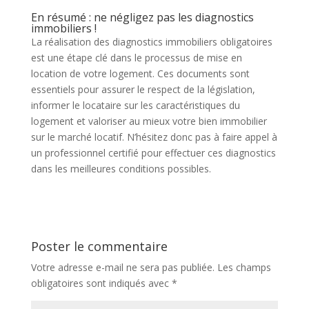
En résumé : ne négligez pas les diagnostics
immobiliers !
La réalisation des diagnostics immobiliers obligatoires
est une étape clé dans le processus de mise en
location de votre logement. Ces documents sont
essentiels pour assurer le respect de la législation,
informer le locataire sur les caractéristiques du
logement et valoriser au mieux votre bien immobilier
sur le marché locatif. N’hésitez donc pas à faire appel à
un professionnel certifié pour effectuer ces diagnostics
dans les meilleures conditions possibles.
Poster le commentaire
Votre adresse e-mail ne sera pas publiée.
Les champs
obligatoires sont indiqués avec
*