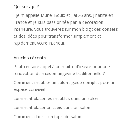
Qui suis-je ?
Je m'appelle Muriel Bouix et j'ai 26 ans. J'habite en
France et je suis passionnée par la décoration
intérieure. Vous trouverez sur mon blog : des conseils
et des idées pour transformer simplement et
rapidement votre intérieur.
Articles récents
Peut-on faire appel à un maître d’œuvre pour une
rénovation de maison angevine traditionnelle ?
Comment meubler un salon : guide complet pour un
espace convivial
comment placer les meubles dans un salon
comment placer un tapis dans un salon
Comment choisir un tapis de salon