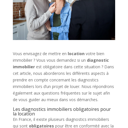
Vous envisagez de mettre en
location
votre bien
immobilier ? Vous vous demandez si un
diagnostic
immobilier
est obligatoire dans cette situation ? Dans
cet article, nous aborderons les différents aspects à
prendre en compte concernant les diagnostics
immobiliers lors d’un projet de louer. Nous répondrons
également aux questions fréquentes sur le sujet afin
de vous guider au mieux dans vos démarches.
Les diagnostics immobiliers obligatoires pour
la location
En France, il existe plusieurs diagnostics immobiliers
qui sont
obligatoires
pour être en conformité avec la