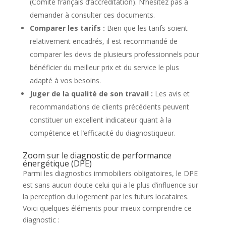
(Comité français d’accréditation). N’hésitez pas à
demander à consulter ces documents.
Comparer les tarifs :
Bien que les tarifs soient
relativement encadrés, il est recommandé de
comparer les devis de plusieurs professionnels pour
bénéficier du meilleur prix et du service le plus
adapté à vos besoins.
Juger de la qualité de son travail :
Les avis et
recommandations de clients précédents peuvent
constituer un excellent indicateur quant à la
compétence et l’efficacité du diagnostiqueur.
Zoom sur le diagnostic de performance
énergétique (DPE)
Parmi les diagnostics immobiliers obligatoires, le DPE
est sans aucun doute celui qui a le plus d’influence sur
la perception du logement par les futurs locataires.
Voici quelques éléments pour mieux comprendre ce
diagnostic :