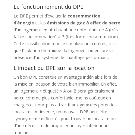
Le fonctionnement du DPE
Le DPE permet d’évaluer la
consommation
d’énergie
et les
émissions de gaz à effet de serre
d’un logement en attribuant une note allant de A (très
faible consommation) à G (très forte consommation).
Cette classification repose sur plusieurs critères, tels
que l’isolation thermique du logement ou encore la
présence d’un système de chauffage performant.
L’impact du DPE sur la location
Un bon DPE constitue un avantage indéniable lors de
la mise en location de votre bien immobilier. En effet,
un logement « étiqueté » A ou B sera généralement
perçu comme plus confortable, moins coûteux en
charges et donc plus attractif aux yeux des potentiels
locataires. À l’inverse, un mauvais DPE peut être
synonyme de difficultés pour trouver un locataire ou
d’une nécessité de proposer un loyer inférieur au
marché.