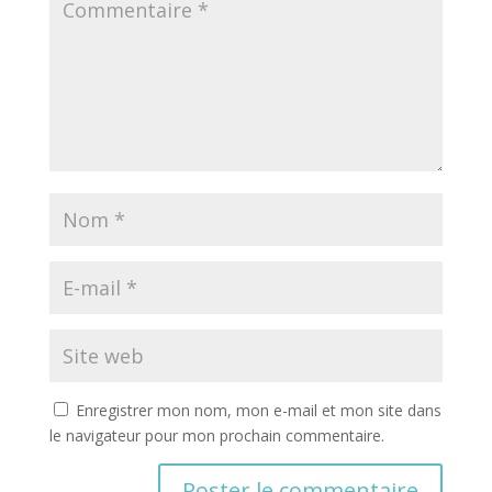
Enregistrer mon nom, mon e-mail et mon site dans
le navigateur pour mon prochain commentaire.