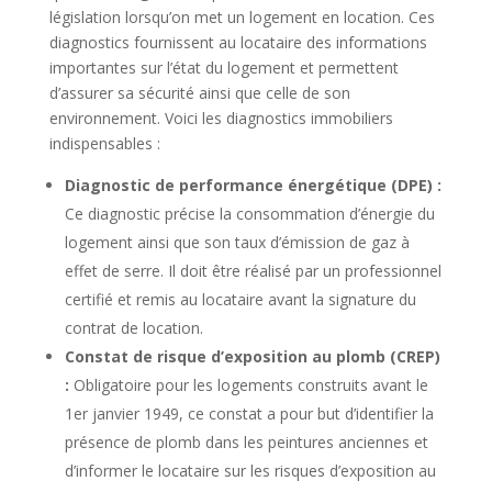
législation lorsqu’on met un logement en location. Ces
diagnostics fournissent au locataire des informations
importantes sur l’état du logement et permettent
d’assurer sa sécurité ainsi que celle de son
environnement. Voici les diagnostics immobiliers
indispensables :
Diagnostic de performance énergétique (DPE) :
Ce diagnostic précise la consommation d’énergie du
logement ainsi que son taux d’émission de gaz à
effet de serre. Il doit être réalisé par un professionnel
certifié et remis au locataire avant la signature du
contrat de location.
Constat de risque d’exposition au plomb (CREP)
:
Obligatoire pour les logements construits avant le
1er janvier 1949, ce constat a pour but d’identifier la
présence de plomb dans les peintures anciennes et
d’informer le locataire sur les risques d’exposition au