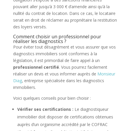
pouvant aller jusqu’à 3 000 € d’amende ainsi qu’à la
nullité du contrat de location. Dans ce cas, le locataire
serait en droit de réclamer au propriétaire la restitution
des loyers versés.
Comment choisir un professionnel pour
réaliser les diagnostics ?
Pour éviter tout désagrément et vous assurer que vos
diagnostics immobiliers sont conformes à la
législation, il est primordial de faire appel à un
professionnel certifié
. Vous pourrez facilement
réaliser un devis et vous informer auprès de
Monsieur
Diag
, entreprise spécialisée dans les diagnostics
immobiliers.
Voici quelques conseils pour bien choisir :
Vérifier ses certifications :
Le diagnostiqueur
immobilier doit disposer de certifications obtenues
auprès d’un organisme accrédité par le COFRAC