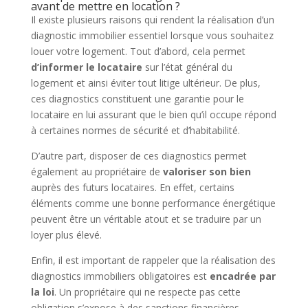
avant de mettre en location ?
Il existe plusieurs raisons qui rendent la réalisation d’un
diagnostic immobilier essentiel lorsque vous souhaitez
louer votre logement. Tout d’abord, cela permet
d’informer le locataire
sur l’état général du
logement et ainsi éviter tout litige ultérieur. De plus,
ces diagnostics constituent une garantie pour le
locataire en lui assurant que le bien qu’il occupe répond
à certaines normes de sécurité et d’habitabilité.
D’autre part, disposer de ces diagnostics permet
également au propriétaire de
valoriser son bien
auprès des futurs locataires. En effet, certains
éléments comme une bonne performance énergétique
peuvent être un véritable atout et se traduire par un
loyer plus élevé.
Enfin, il est important de rappeler que la réalisation des
diagnostics immobiliers obligatoires est
encadrée par
la loi
. Un propriétaire qui ne respecte pas cette
obligation s’expose à des sanctions financières