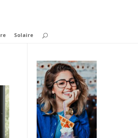
re
Solaire