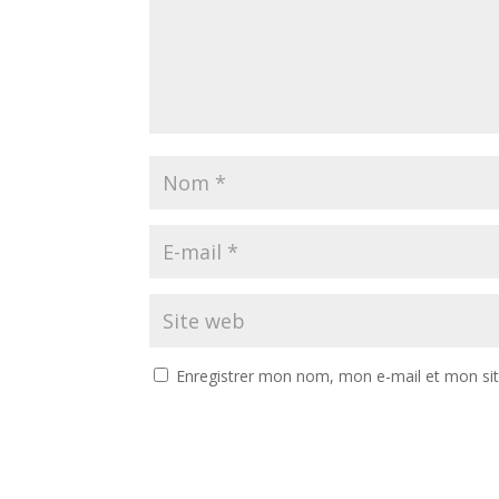
Enregistrer mon nom, mon e-mail et mon si