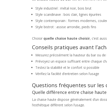
Style industriel : métal noir, bois brut
Style scandinave : bois clair, lignes épurées
Style contemporain : formes modernes, coule
Style bistrot : assise arrondie, pieds fins
Choisir
quelle chaise haute choisir
, c’est aus
Conseils pratiques avant l’ach
Mesurez précisément la hauteur du bar ou de l
Prévoyez un espace suffisant entre chaque ch
Testez la stabilité et le confort si possible
Vérifiez la facilité d’entretien selon l’usage
Questions fréquentes sur les 
Quelle différence entre chaise haute
La chaise haute dispose généralement d’un dossie
l’esthétique diffèrent selon l’usage.