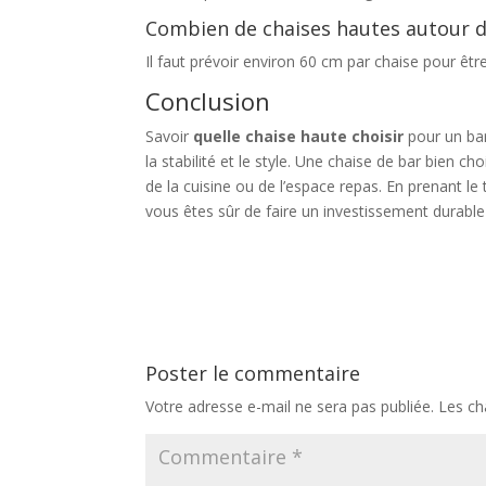
Combien de chaises hautes autour d’
Il faut prévoir environ 60 cm par chaise pour être 
Conclusion
Savoir
quelle chaise haute choisir
pour un bar 
la stabilité et le style. Une chaise de bar bien c
de la cuisine ou de l’espace repas. En prenant l
vous êtes sûr de faire un investissement durable
Poster le commentaire
Votre adresse e-mail ne sera pas publiée.
Les ch