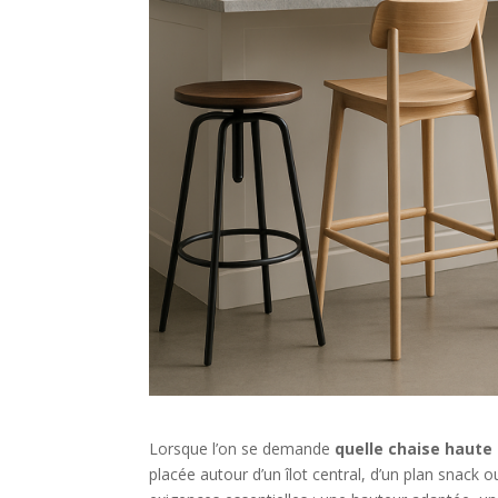
Lorsque l’on se demande
quelle chaise haute 
placée autour d’un îlot central, d’un plan snack o