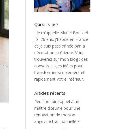
Qui suis-je ?
Je m'appelle Muriel Bouix et
j'ai 26 ans. J'habite en France
et je suis passionnée par la
décoration intérieure. Vous
trouverez sur mon blog : des
conseils et des idées pour
transformer simplement et
rapidement votre intérieur.
Articles récents
Peut-on faire appel à un
maître d’œuvre pour une
rénovation de maison
angevine traditionnelle ?