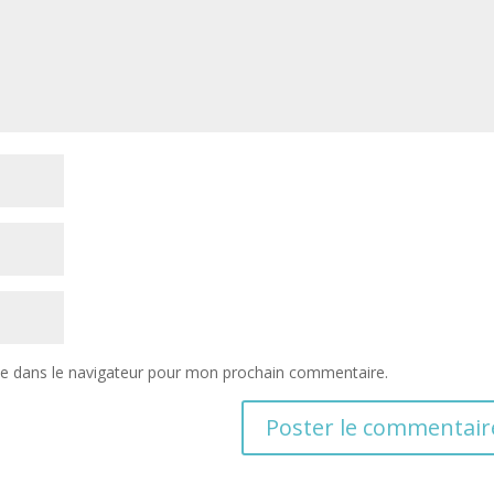
te dans le navigateur pour mon prochain commentaire.