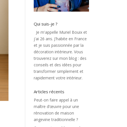
Qui suis-je ?
Je m'appelle Muriel Bouix et
j'ai 26 ans. J'habite en France
et je suis passionnée par la
décoration intérieure. Vous
trouverez sur mon blog : des
conseils et des idées pour
transformer simplement et
rapidement votre intérieur.
Articles récents
Peut-on faire appel à un
maître d’œuvre pour une
rénovation de maison
angevine traditionnelle ?