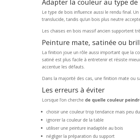
Adapter la couleur au type de
Le type de bois influence aussi le rendu final. U
translucide, tandis qu’un bois plus neutre accept
Les chaises en bois massif ancien supportent très
Peinture mate, satinée ou bril
La finition joue un rôle aussi important que la 
satiné est plus facile à entretenir et résiste mieu
accentue les défauts.
Dans la majorité des cas, une finition mate ou 
Les erreurs à éviter
Lorsque l’on cherche
de quelle couleur peindr
choisir une couleur trop tendance mais peu du
ignorer la couleur de la table
utiliser une peinture inadaptée au bois
négliger la préparation du support