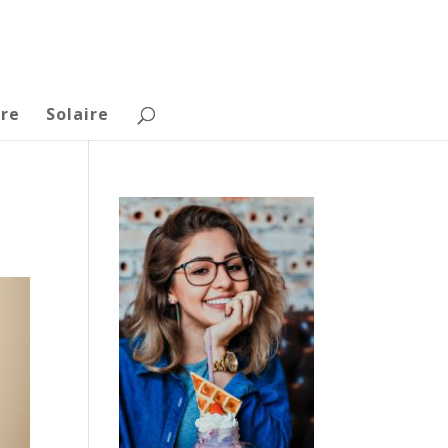
re
Solaire