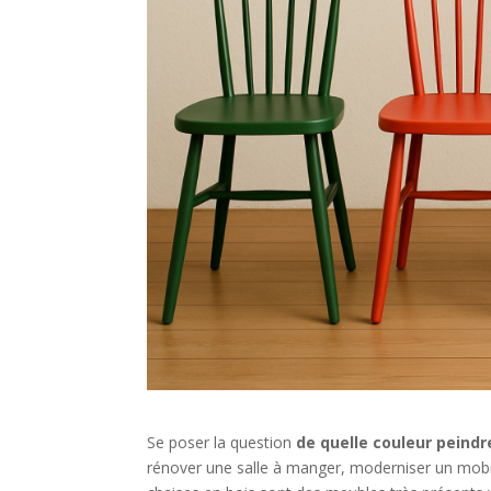
Se poser la question
de quelle couleur peindr
rénover une salle à manger, moderniser un mobil