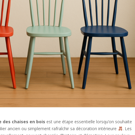
e des chaises en bois
est une étape essentielle lorsqu’on souhaite
ier ancien ou simplement rafraîchir sa décoration intérieure
. Les