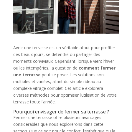
Avoir une terrasse est un véritable atout pour profiter
des beaux jours, se détendre ou partager des
moments conviviaux. Cependant, lorsque vient l’hiver
ou les intempéries, la question de
comment fermer
une terrasse
peut se poser. Les solutions sont
multiples et variées, allant du simple rideau au
complexe vitrage complet. Cet article explorera
diverses méthodes pour optimiser l’utilisation de votre
terrasse toute l’année.
Pourquoi envisager de fermer sa terrasse ?
Fermer une terrasse offre plusieurs avantages
considérables que nous explorerons dans cette
section. Que ce soit pour le confort, l’esthétique ou la