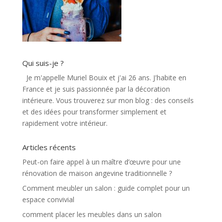
Qui suis-je ?
Je m'appelle Muriel Bouix et j'ai 26 ans. J'habite en
France et je suis passionnée par la décoration
intérieure. Vous trouverez sur mon blog : des conseils
et des idées pour transformer simplement et
rapidement votre intérieur.
Articles récents
Peut-on faire appel à un maître d’œuvre pour une
rénovation de maison angevine traditionnelle ?
Comment meubler un salon : guide complet pour un
espace convivial
comment placer les meubles dans un salon