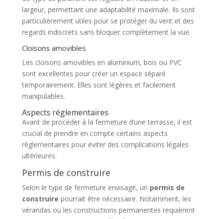
largeur, permettant une adaptabilité maximale. Ils sont
particulièrement utiles pour se protéger du vent et des
regards indiscrets sans bloquer complètement la vue.
Cloisons amovibles
Les cloisons amovibles en aluminium, bois ou PVC
sont excellentes pour créer un espace séparé
temporairement. Elles sont légères et facilement
manipulables.
Aspects réglementaires
Avant de procéder à la fermeture d’une terrasse, il est
crucial de prendre en compte certains aspects
réglementaires pour éviter des complications légales
ultérieures.
Permis de construire
Selon le type de fermeture envisagé, un
permis de
construire
pourrait être nécessaire. Notamment, les
vérandas ou les constructions permanentes requièrent