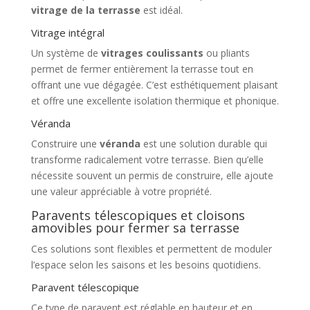
vitrage de la terrasse
est idéal.
Vitrage intégral
Un système de
vitrages coulissants
ou pliants
permet de fermer entièrement la terrasse tout en
offrant une vue dégagée. C’est esthétiquement plaisant
et offre une excellente isolation thermique et phonique.
Véranda
Construire une
véranda
est une solution durable qui
transforme radicalement votre terrasse. Bien qu’elle
nécessite souvent un permis de construire, elle ajoute
une valeur appréciable à votre propriété.
Paravents télescopiques et cloisons
amovibles pour fermer sa terrasse
Ces solutions sont flexibles et permettent de moduler
l’espace selon les saisons et les besoins quotidiens.
Paravent télescopique
Ce type de paravent est réglable en hauteur et en