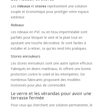
Les
rideaux
et
stores
représentent une solution
souple et économique pour protéger votre espace
extérieur.
Rideaux
Les rideaux en PVC ou en tissu imperméable sont
parfaits pour bloquer le vent et la pluie tout en
ajoutant une touche décorative. Ils sont faciles à
installer et à retirer, ce qui les rend très pratiques.
Stores enrouleurs
Les stores enrouleurs sont une autre option efficace.
Fabriqués en divers matériaux, ils offrent une bonne
protection contre le soleil et les intempéries. De
nombreux fabricants proposent des modèles
motorisés pour plus de commodité.
Le verre et les vérandas pour avoir une
terrasse fermée
Pour ceux qui cherchent une solution permanente, le