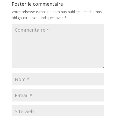
Poster le commentaire
Votre adresse e-mail ne sera pas publiée.
Les champs
obligatoires sont indiqués avec
*