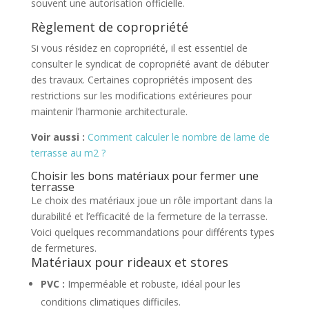
souvent une autorisation officielle.
Règlement de copropriété
Si vous résidez en copropriété, il est essentiel de
consulter le syndicat de copropriété avant de débuter
des travaux. Certaines copropriétés imposent des
restrictions sur les modifications extérieures pour
maintenir l’harmonie architecturale.
Voir aussi :
Comment calculer le nombre de lame de
terrasse au m2 ?
Choisir les bons matériaux pour fermer une
terrasse
Le choix des matériaux joue un rôle important dans la
durabilité et l’efficacité de la fermeture de la terrasse.
Voici quelques recommandations pour différents types
de fermetures.
Matériaux pour rideaux et stores
PVC :
Imperméable et robuste, idéal pour les
conditions climatiques difficiles.