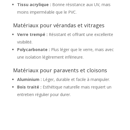
Tissu acrylique :
Bonne résistance aux UV, mais
moins imperméable que le PVC.
Matériaux pour vérandas et vitrages
Verre trempé :
Résistant et offrant une excellente
visibilité.
Polycarbonate :
Plus léger que le verre, mais avec
une isolation légèrement inférieure.
Matériaux pour paravents et cloisons
Aluminium :
Léger, durable et facile à manipuler.
Bois traité :
Esthétique naturelle mais requiert un
entretien régulier pour durer.