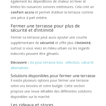
également les déperditions de chaleur en hiver et
limitez les nuisances sonores extérieures. Cela crée un
confort accru
et permet d’utiliser la terrasse comme
une pièce à part entière.
Fermer une terrasse pour plus de
sécurité et d’intimité
Fermer sa terrasse peut aussi ajouter une couche
supplémentaire de
sécurité
et offrir plus d’
intimité
,
surtout si vous vivez en milieu urbain où les regards
indiscrets peuvent être gênants.
Découvrir :
Vis pour terrasse bois : sélection, calcul et
alternatives
Solutions disponibles pour fermer une terrasse
Il existe plusieurs options pour fermer une terrasse
selon vos besoins et votre budget. Cette section
propose une revue détaillée des différentes solutions
disponibles sur le marché.
Les rideaux et stores