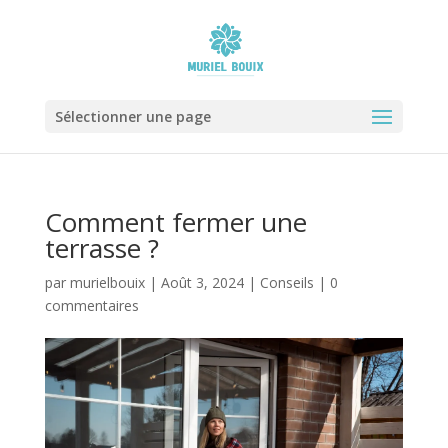
Sélectionner une page
Comment fermer une
terrasse ?
par
murielbouix
|
Août 3, 2024
|
Conseils
|
0
commentaires