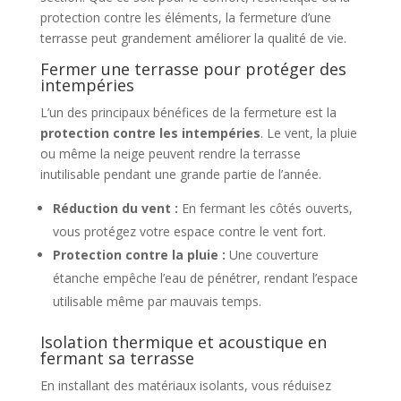
protection contre les éléments, la fermeture d’une
terrasse peut grandement améliorer la qualité de vie.
Fermer une terrasse pour protéger des
intempéries
L’un des principaux bénéfices de la fermeture est la
protection contre les intempéries
. Le vent, la pluie
ou même la neige peuvent rendre la terrasse
inutilisable pendant une grande partie de l’année.
Réduction du vent :
En fermant les côtés ouverts,
vous protégez votre espace contre le vent fort.
Protection contre la pluie :
Une couverture
étanche empêche l’eau de pénétrer, rendant l’espace
utilisable même par mauvais temps.
Isolation thermique et acoustique en
fermant sa terrasse
En installant des matériaux isolants, vous réduisez