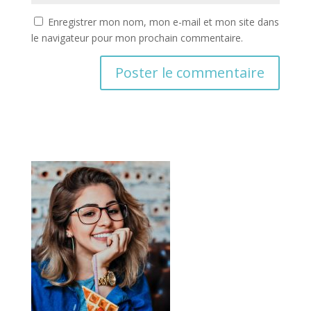
Enregistrer mon nom, mon e-mail et mon site dans
le navigateur pour mon prochain commentaire.