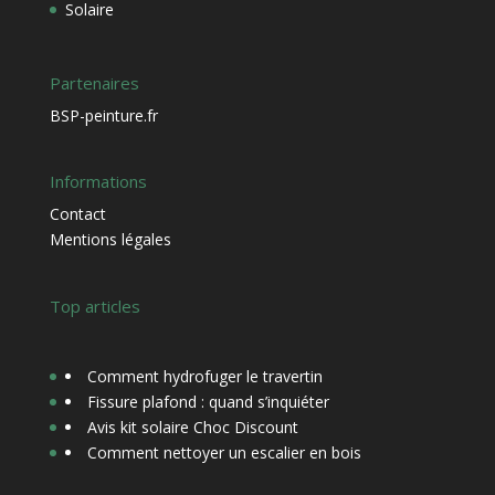
Solaire
Partenaires
BSP-peinture.fr
Informations
Contact
Mentions légales
Top articles
Comment hydrofuger le travertin
Fissure plafond : quand s’inquiéter
Avis kit solaire Choc Discount
Comment nettoyer un escalier en bois