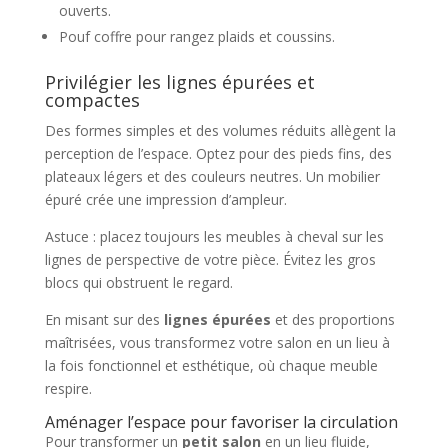
ouverts.
Pouf coffre pour rangez plaids et coussins.
Privilégier les lignes épurées et
compactes
Des formes simples et des volumes réduits allègent la
perception de l’espace. Optez pour des pieds fins, des
plateaux légers et des couleurs neutres. Un mobilier
épuré crée une impression d’ampleur.
Astuce : placez toujours les meubles à cheval sur les
lignes de perspective de votre pièce. Évitez les gros
blocs qui obstruent le regard.
En misant sur des
lignes épurées
et des proportions
maîtrisées, vous transformez votre salon en un lieu à
la fois fonctionnel et esthétique, où chaque meuble
respire.
Aménager l’espace pour favoriser la circulation
Pour transformer un
petit salon
en un lieu fluide,