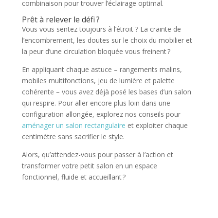
combinaison pour trouver l’éclairage optimal.
Prêt à relever le défi ?
Vous vous sentez toujours à l’étroit ? La crainte de
l’encombrement, les doutes sur le choix du mobilier et
la peur d’une circulation bloquée vous freinent ?
En appliquant chaque astuce – rangements malins,
mobiles multifonctions, jeu de lumière et palette
cohérente – vous avez déjà posé les bases d’un salon
qui respire. Pour aller encore plus loin dans une
configuration allongée, explorez nos conseils pour
aménager un salon rectangulaire
et exploiter chaque
centimètre sans sacrifier le style.
Alors, qu’attendez-vous pour passer à l’action et
transformer votre petit salon en un espace
fonctionnel, fluide et accueillant ?