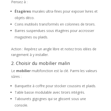
Pensez à :
Étagères
murales ultra-fines pour exposer livres et
objets déco.
Coins inutilisés transformés en colonnes de tiroirs.
Barres suspendues sous étagères pour accrosser
magazines ou plaids.
Action : Repérez un angle libre et notez trois idées de
rangement à y installer.
2. Choisir du mobilier malin
Le
mobilier
multifonction est la clé. Parmi les valeurs
sûres :
Banquette à coffre pour stocker coussins et plaids.
Table basse modulable avec tiroirs intégrés.
Tabourets gigognes qui se glissent sous une
console.