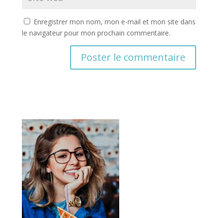
Enregistrer mon nom, mon e-mail et mon site dans
le navigateur pour mon prochain commentaire.