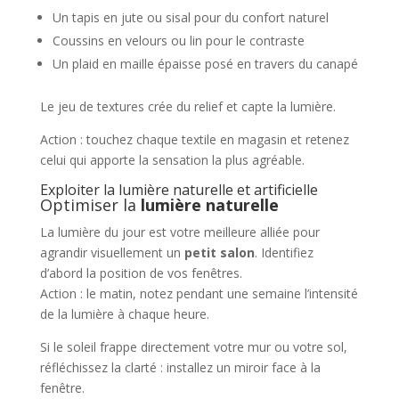
Un tapis en jute ou sisal pour du confort naturel
Coussins en velours ou lin pour le contraste
Un plaid en maille épaisse posé en travers du canapé
Le jeu de textures crée du relief et capte la lumière.
Action : touchez chaque textile en magasin et retenez
celui qui apporte la sensation la plus agréable.
Exploiter la lumière naturelle et artificielle
Optimiser la
lumière naturelle
La lumière du jour est votre meilleure alliée pour
agrandir visuellement un
petit salon
. Identifiez
d’abord la position de vos fenêtres.
Action : le matin, notez pendant une semaine l’intensité
de la lumière à chaque heure.
Si le soleil frappe directement votre mur ou votre sol,
réfléchissez la clarté : installez un miroir face à la
fenêtre.