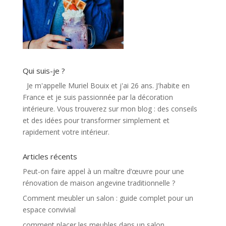
Qui suis-je ?
Je m'appelle Muriel Bouix et j'ai 26 ans. J'habite en
France et je suis passionnée par la décoration
intérieure. Vous trouverez sur mon blog : des conseils
et des idées pour transformer simplement et
rapidement votre intérieur.
Articles récents
Peut-on faire appel à un maître d’œuvre pour une
rénovation de maison angevine traditionnelle ?
Comment meubler un salon : guide complet pour un
espace convivial
comment placer les meubles dans un salon