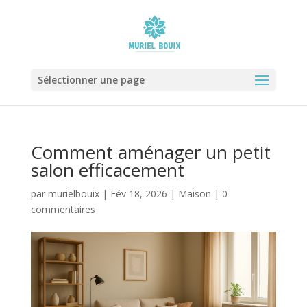
Sélectionner une page
Comment aménager un petit
salon efficacement
par
murielbouix
|
Fév 18, 2026
|
Maison
|
0
commentaires