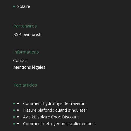
Solaire
Partenaires
BSP-peinture.fr
Informations
Contact
Mentions légales
Top articles
Comment hydrofuger le travertin
Fissure plafond : quand s’inquiéter
Avis kit solaire Choc Discount
Comment nettoyer un escalier en bois