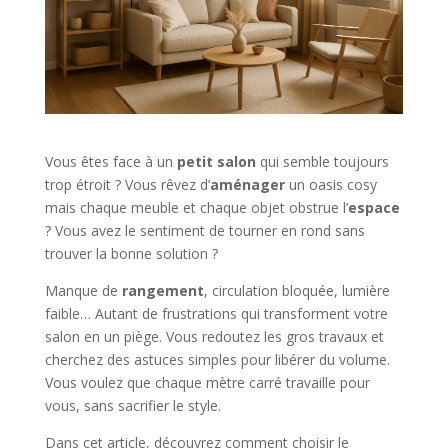
Vous êtes face à un
petit salon
qui semble toujours
trop étroit ? Vous rêvez d’
aménager
un oasis cosy
mais chaque meuble et chaque objet obstrue l’
espace
? Vous avez le sentiment de tourner en rond sans
trouver la bonne solution ?
Manque de
rangement
, circulation bloquée, lumière
faible… Autant de frustrations qui transforment votre
salon en un piège. Vous redoutez les gros travaux et
cherchez des astuces simples pour libérer du volume.
Vous voulez que chaque mètre carré travaille pour
vous, sans sacrifier le style.
Dans cet article, découvrez comment choisir le