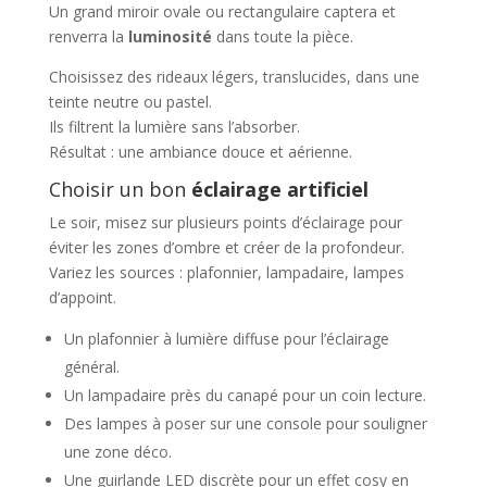
Un grand miroir ovale ou rectangulaire captera et
renverra la
luminosité
dans toute la pièce.
Choisissez des rideaux légers, translucides, dans une
teinte neutre ou pastel.
Ils filtrent la lumière sans l’absorber.
Résultat : une ambiance douce et aérienne.
Choisir un bon
éclairage artificiel
Le soir, misez sur plusieurs points d’éclairage pour
éviter les zones d’ombre et créer de la profondeur.
Variez les sources : plafonnier, lampadaire, lampes
d’appoint.
Un plafonnier à lumière diffuse pour l’éclairage
général.
Un lampadaire près du canapé pour un coin lecture.
Des lampes à poser sur une console pour souligner
une zone déco.
Une guirlande LED discrète pour un effet cosy en