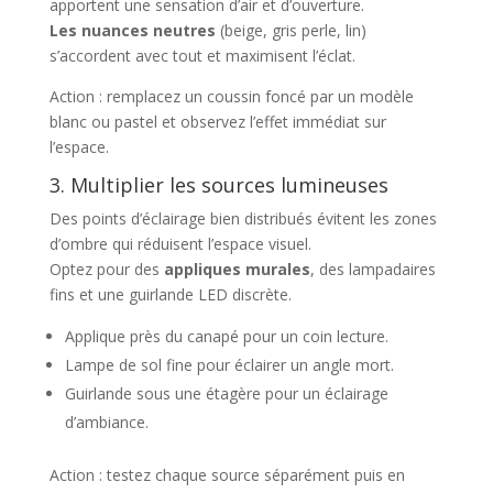
apportent une sensation d’air et d’ouverture.
Les nuances neutres
(beige, gris perle, lin)
s’accordent avec tout et maximisent l’éclat.
Action : remplacez un coussin foncé par un modèle
blanc ou pastel et observez l’effet immédiat sur
l’espace.
3. Multiplier les sources lumineuses
Des points d’éclairage bien distribués évitent les zones
d’ombre qui réduisent l’espace visuel.
Optez pour des
appliques murales
, des lampadaires
fins et une guirlande LED discrète.
Applique près du canapé pour un coin lecture.
Lampe de sol fine pour éclairer un angle mort.
Guirlande sous une étagère pour un éclairage
d’ambiance.
Action : testez chaque source séparément puis en