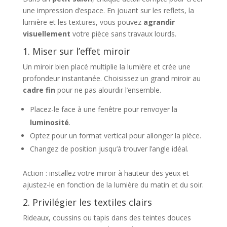
une impression d’espace. En jouant sur les reflets, la
lumière et les textures, vous pouvez
agrandir
visuellement
votre pièce sans travaux lourds.
1. Miser sur l’effet miroir
Un miroir bien placé multiplie la lumière et crée une
profondeur instantanée. Choisissez un grand miroir au
cadre fin
pour ne pas alourdir l’ensemble.
Placez-le face à une fenêtre pour renvoyer la
luminosité
.
Optez pour un format vertical pour allonger la pièce.
Changez de position jusqu’à trouver l’angle idéal.
Action : installez votre miroir à hauteur des yeux et
ajustez-le en fonction de la lumière du matin et du soir.
2. Privilégier les textiles clairs
Rideaux, coussins ou tapis dans des teintes douces