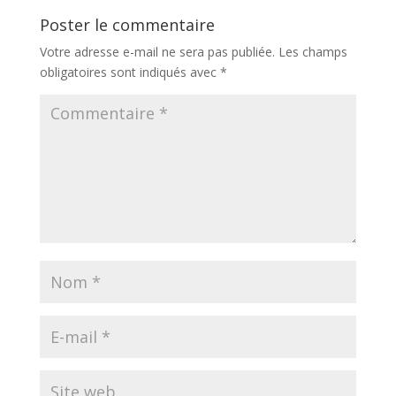
Poster le commentaire
Votre adresse e-mail ne sera pas publiée.
Les champs
obligatoires sont indiqués avec
*