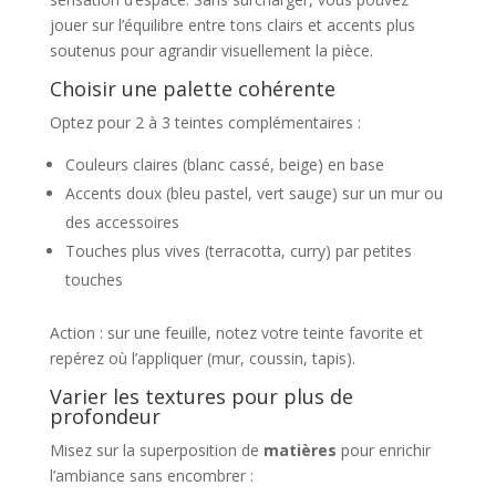
jouer sur l’équilibre entre tons clairs et accents plus
soutenus pour agrandir visuellement la pièce.
Choisir une palette cohérente
Optez pour 2 à 3 teintes complémentaires :
Couleurs claires (blanc cassé, beige) en base
Accents doux (bleu pastel, vert sauge) sur un mur ou
des accessoires
Touches plus vives (terracotta, curry) par petites
touches
Action : sur une feuille, notez votre teinte favorite et
repérez où l’appliquer (mur, coussin, tapis).
Varier les textures pour plus de
profondeur
Misez sur la superposition de
matières
pour enrichir
l’ambiance sans encombrer :